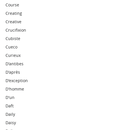
Course
Creating
Creative
Crucifixion
Cubiste
Cueco
Curieux
D'antibes
D'après
D'exception
D'homme
D'un
Daft
Daily
Daisy