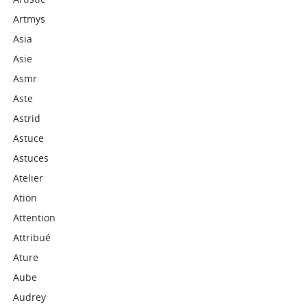
Artmys
Asia
Asie
Asmr
Aste
Astrid
Astuce
Astuces
Atelier
Ation
Attention
Attribué
Ature
Aube
Audrey