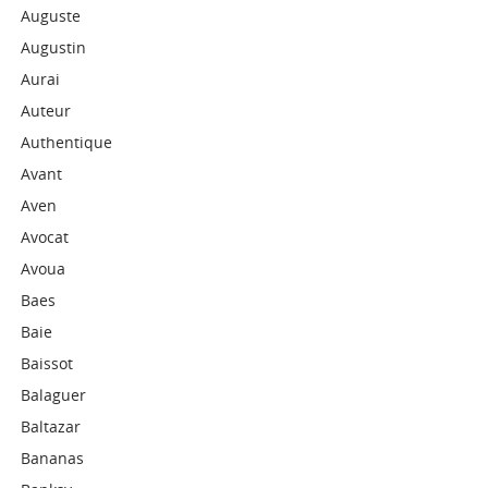
Auguste
Augustin
Aurai
Auteur
Authentique
Avant
Aven
Avocat
Avoua
Baes
Baie
Baissot
Balaguer
Baltazar
Bananas