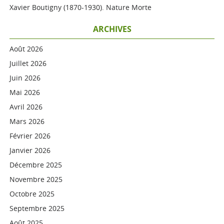
Xavier Boutigny (1870-1930). Nature Morte
ARCHIVES
Août 2026
Juillet 2026
Juin 2026
Mai 2026
Avril 2026
Mars 2026
Février 2026
Janvier 2026
Décembre 2025
Novembre 2025
Octobre 2025
Septembre 2025
Août 2025