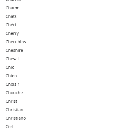
Chaton
Chats
Chéri
Cherry
Cherubins
Cheshire
Cheval
Chic
Chien
Choisir
Chouche
Christ
Christian
Christiano
Ciel