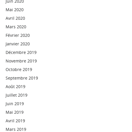
Juin 2020
Mai 2020
Avril 2020
Mars 2020
Février 2020
Janvier 2020
Décembre 2019
Novembre 2019
Octobre 2019
Septembre 2019
Août 2019
Juillet 2019
Juin 2019
Mai 2019
Avril 2019
Mars 2019