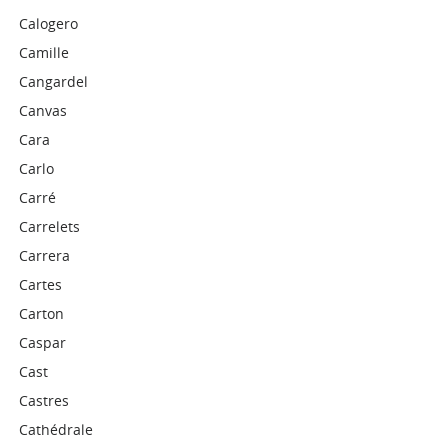
Calogero
Camille
Cangardel
Canvas
Cara
Carlo
Carré
Carrelets
Carrera
Cartes
Carton
Caspar
Cast
Castres
Cathédrale