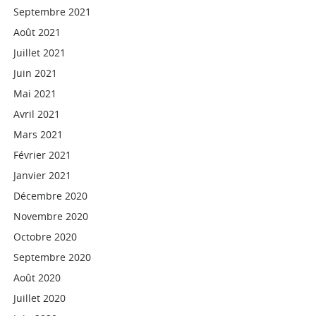
Septembre 2021
Août 2021
Juillet 2021
Juin 2021
Mai 2021
Avril 2021
Mars 2021
Février 2021
Janvier 2021
Décembre 2020
Novembre 2020
Octobre 2020
Septembre 2020
Août 2020
Juillet 2020