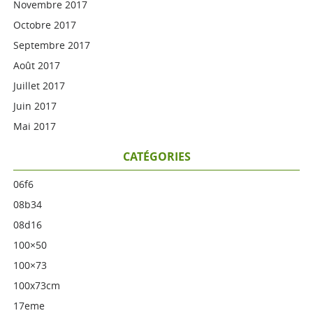
Novembre 2017
Octobre 2017
Septembre 2017
Août 2017
Juillet 2017
Juin 2017
Mai 2017
CATÉGORIES
06f6
08b34
08d16
100×50
100×73
100x73cm
17eme