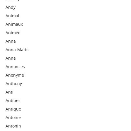
Andy
Animal
Animaux
Animée
Anna
Anna-Marie
Anne
Annonces
Anonyme
Anthony
Anti
Antibes
Antique
Antoine
Antonin