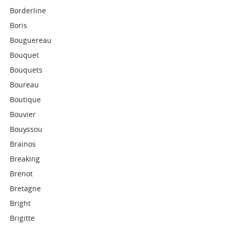
Borderline
Boris
Bouguereau
Bouquet
Bouquets
Boureau
Boutique
Bouvier
Bouyssou
Brainos
Breaking
Brenot
Bretagne
Bright
Brigitte