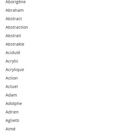
Aborigène
Abraham
Abstract
Abstraction
Abstrait
Abstrakte
Acidulé
Acrylic
Acrylique
Action
Actuel
Adam
Adolphe
Adrien
Aglietti
Aimé