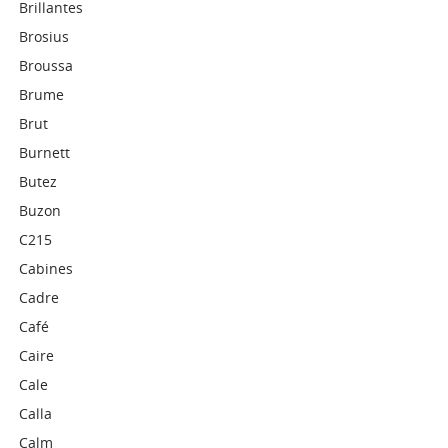
Brillantes
Brosius
Broussa
Brume
Brut
Burnett
Butez
Buzon
C215
Cabines
Cadre
Café
Caire
Cale
Calla
Calm