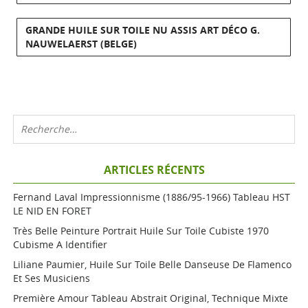
GRANDE HUILE SUR TOILE NU ASSIS ART DÉCO G.
NAUWELAERST (BELGE)
ARTICLES RÉCENTS
Fernand Laval Impressionnisme (1886/95-1966) Tableau HST
LE NID EN FORET
Très Belle Peinture Portrait Huile Sur Toile Cubiste 1970
Cubisme A Identifier
Liliane Paumier, Huile Sur Toile Belle Danseuse De Flamenco
Et Ses Musiciens
Première Amour Tableau Abstrait Original, Technique Mixte