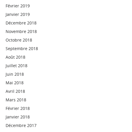
Février 2019
Janvier 2019
Décembre 2018
Novembre 2018
Octobre 2018
Septembre 2018
Août 2018
Juillet 2018
Juin 2018
Mai 2018
Avril 2018
Mars 2018
Février 2018
Janvier 2018
Décembre 2017