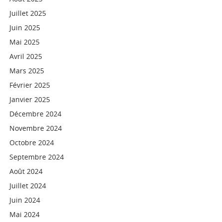
Juillet 2025
Juin 2025
Mai 2025
Avril 2025
Mars 2025
Février 2025
Janvier 2025
Décembre 2024
Novembre 2024
Octobre 2024
Septembre 2024
Août 2024
Juillet 2024
Juin 2024
Mai 2024