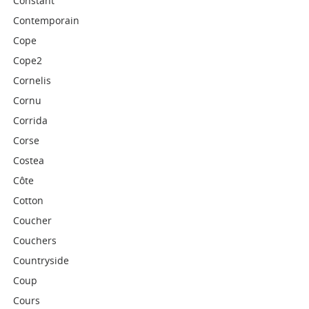
Constant
Contemporain
Cope
Cope2
Cornelis
Cornu
Corrida
Corse
Costea
Côte
Cotton
Coucher
Couchers
Countryside
Coup
Cours