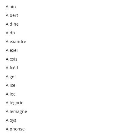
Alain
Albert
Aldine
Aldo
Alexandre
Alexei
Alexis
Alfréd
Alger
Alice
Allee
Allégorie
Allemagne
Aloys
Alphonse