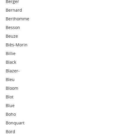
Berger
Bernard
Berthomme
Besson
Beuze
Biès-Morin
Billie
Black
Blazer-
Bleu
Bloom
Blot
Blue
Boho
Bonquart
Bord