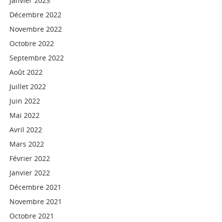
Janvier 2023
Décembre 2022
Novembre 2022
Octobre 2022
Septembre 2022
Août 2022
Juillet 2022
Juin 2022
Mai 2022
Avril 2022
Mars 2022
Février 2022
Janvier 2022
Décembre 2021
Novembre 2021
Octobre 2021