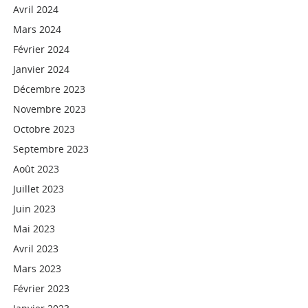
Avril 2024
Mars 2024
Février 2024
Janvier 2024
Décembre 2023
Novembre 2023
Octobre 2023
Septembre 2023
Août 2023
Juillet 2023
Juin 2023
Mai 2023
Avril 2023
Mars 2023
Février 2023