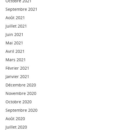
Octobre 2021
Septembre 2021
Août 2021
Juillet 2021
Juin 2021
Mai 2021
Avril 2021
Mars 2021
Février 2021
Janvier 2021
Décembre 2020
Novembre 2020
Octobre 2020
Septembre 2020
Août 2020
Juillet 2020