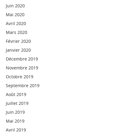
Juin 2020
Mai 2020
Avril 2020
Mars 2020
Février 2020
Janvier 2020
Décembre 2019
Novembre 2019
Octobre 2019
Septembre 2019
Août 2019
Juillet 2019
Juin 2019
Mai 2019
Avril 2019