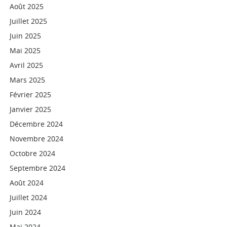
Août 2025
Juillet 2025
Juin 2025
Mai 2025
Avril 2025
Mars 2025
Février 2025
Janvier 2025
Décembre 2024
Novembre 2024
Octobre 2024
Septembre 2024
Août 2024
Juillet 2024
Juin 2024
Mai 2024