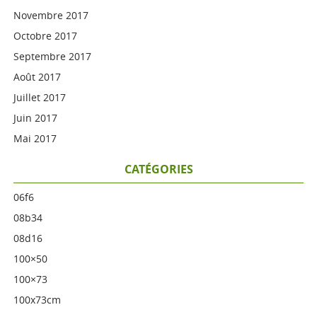
Novembre 2017
Octobre 2017
Septembre 2017
Août 2017
Juillet 2017
Juin 2017
Mai 2017
CATÉGORIES
06f6
08b34
08d16
100×50
100×73
100x73cm