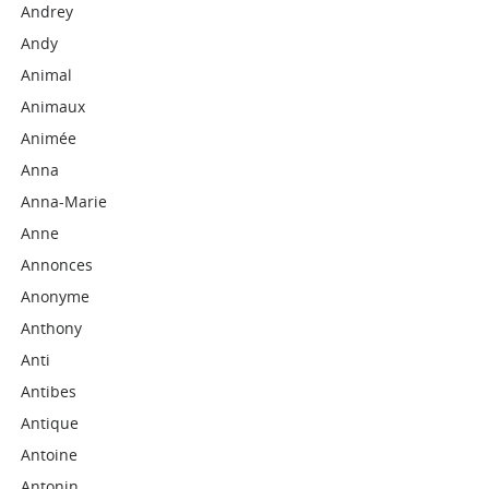
Andrey
Andy
Animal
Animaux
Animée
Anna
Anna-Marie
Anne
Annonces
Anonyme
Anthony
Anti
Antibes
Antique
Antoine
Antonin