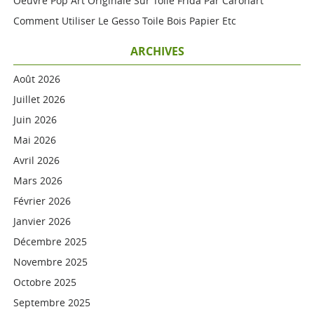
Oeuvre Pop Art Originale Sur Toile Frida Par Caronart
Comment Utiliser Le Gesso Toile Bois Papier Etc
ARCHIVES
Août 2026
Juillet 2026
Juin 2026
Mai 2026
Avril 2026
Mars 2026
Février 2026
Janvier 2026
Décembre 2025
Novembre 2025
Octobre 2025
Septembre 2025