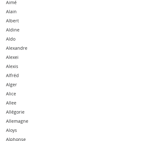
Aimé
Alain
Albert
Aldine
Aldo
Alexandre
Alexei
Alexis
Alfréd
Alger
Alice
Allee
Allégorie
Allemagne
Aloys
Alphonse