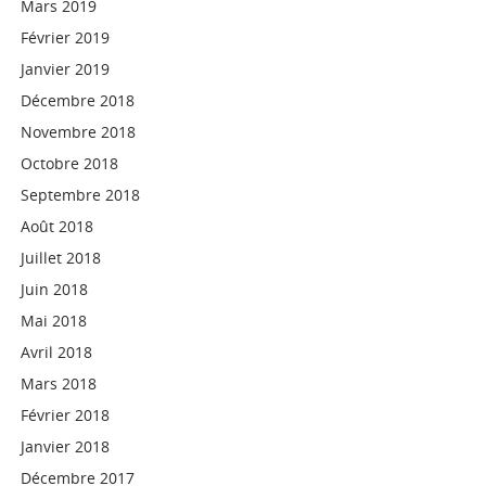
Mars 2019
Février 2019
Janvier 2019
Décembre 2018
Novembre 2018
Octobre 2018
Septembre 2018
Août 2018
Juillet 2018
Juin 2018
Mai 2018
Avril 2018
Mars 2018
Février 2018
Janvier 2018
Décembre 2017