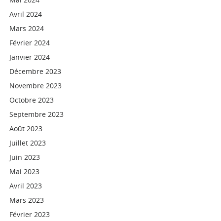
Avril 2024
Mars 2024
Février 2024
Janvier 2024
Décembre 2023
Novembre 2023
Octobre 2023
Septembre 2023
Août 2023
Juillet 2023
Juin 2023
Mai 2023
Avril 2023
Mars 2023
Février 2023