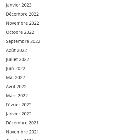
Janvier 2023
Décembre 2022
Novembre 2022
Octobre 2022
Septembre 2022
Août 2022
Juillet 2022
Juin 2022
Mai 2022
Avril 2022
Mars 2022
Février 2022
Janvier 2022
Décembre 2021
Novembre 2021