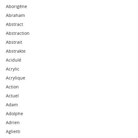
Aborigène
Abraham
Abstract
Abstraction
Abstrait
Abstrakte
Acidulé
Acrylic
Acrylique
Action
Actuel
Adam
Adolphe
Adrien
Aglietti