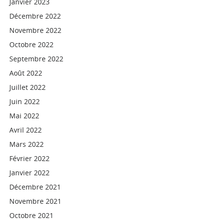
Janvier 2023
Décembre 2022
Novembre 2022
Octobre 2022
Septembre 2022
Août 2022
Juillet 2022
Juin 2022
Mai 2022
Avril 2022
Mars 2022
Février 2022
Janvier 2022
Décembre 2021
Novembre 2021
Octobre 2021