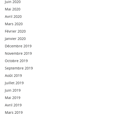
Juin 2020
Mai 2020
Avril 2020
Mars 2020
Février 2020
Janvier 2020
Décembre 2019
Novembre 2019
Octobre 2019
Septembre 2019
Août 2019
Juillet 2019
Juin 2019
Mai 2019
Avril 2019
Mars 2019