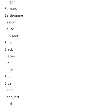
Berger
Bernard
Berthomme
Besson
Beuze
Biès-Morin
Billie
Black
Blazer-
Bleu
Bloom
Blot
Blue
Boho
Bonquart
Bord