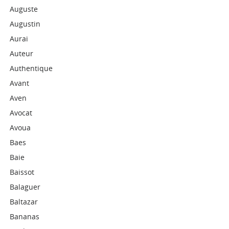
Auguste
Augustin
Aurai
Auteur
Authentique
Avant
Aven
Avocat
Avoua
Baes
Baie
Baissot
Balaguer
Baltazar
Bananas