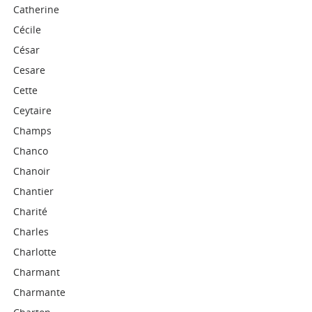
Catherine
Cécile
César
Cesare
Cette
Ceytaire
Champs
Chanco
Chanoir
Chantier
Charité
Charles
Charlotte
Charmant
Charmante