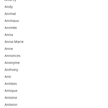
Andy
Animal
Animaux
Animée
Anna
Anna-Marie
Anne
Annonces
Anonyme
Anthony
Anti
Antibes
Antique
Antoine
Antonin