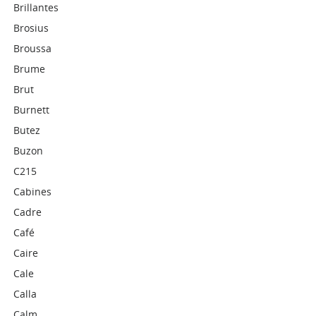
Brillantes
Brosius
Broussa
Brume
Brut
Burnett
Butez
Buzon
C215
Cabines
Cadre
Café
Caire
Cale
Calla
Calm