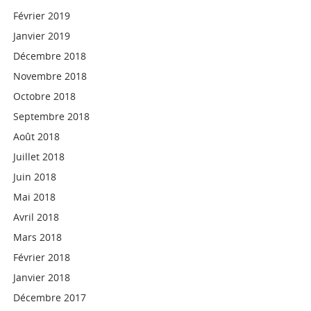
Février 2019
Janvier 2019
Décembre 2018
Novembre 2018
Octobre 2018
Septembre 2018
Août 2018
Juillet 2018
Juin 2018
Mai 2018
Avril 2018
Mars 2018
Février 2018
Janvier 2018
Décembre 2017