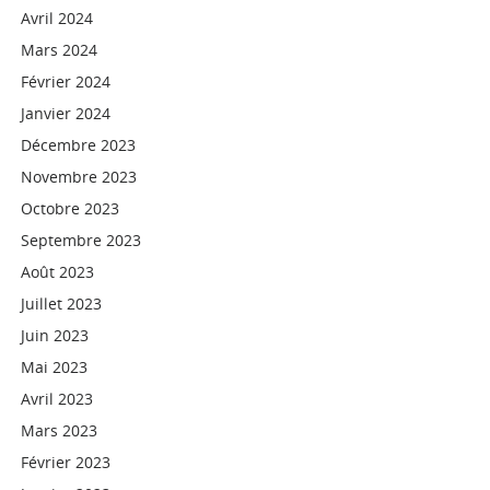
Avril 2024
Mars 2024
Février 2024
Janvier 2024
Décembre 2023
Novembre 2023
Octobre 2023
Septembre 2023
Août 2023
Juillet 2023
Juin 2023
Mai 2023
Avril 2023
Mars 2023
Février 2023