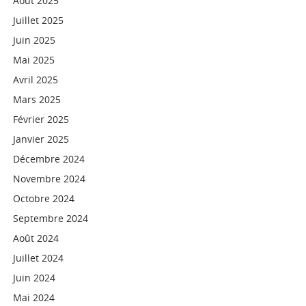
Août 2025
Juillet 2025
Juin 2025
Mai 2025
Avril 2025
Mars 2025
Février 2025
Janvier 2025
Décembre 2024
Novembre 2024
Octobre 2024
Septembre 2024
Août 2024
Juillet 2024
Juin 2024
Mai 2024