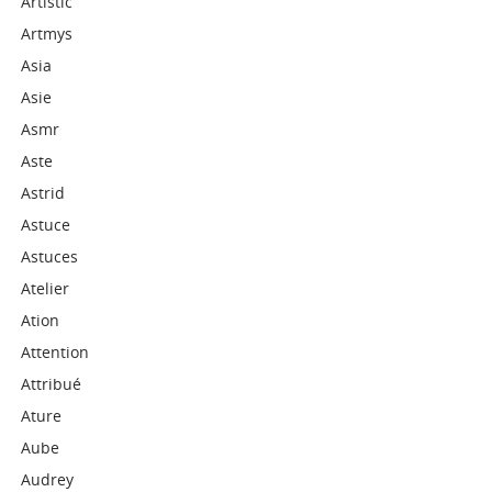
Artistic
Artmys
Asia
Asie
Asmr
Aste
Astrid
Astuce
Astuces
Atelier
Ation
Attention
Attribué
Ature
Aube
Audrey