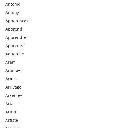
Antonio
Antony
Apparences
Apprend
Apprendre
Apprenez
Aquarelle
Aram
Aramov
Armiss
Arrivage
Arseniev
Artas
Arthur
Artiste