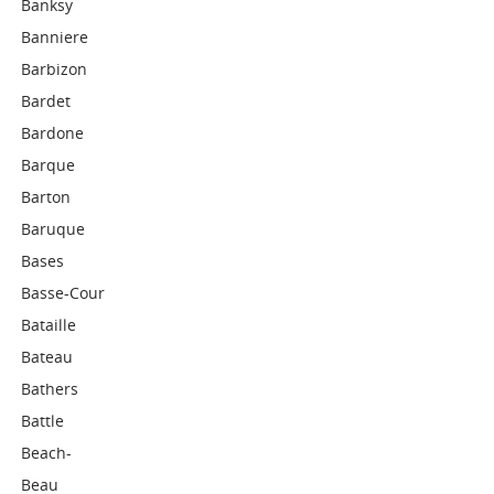
Banksy
Banniere
Barbizon
Bardet
Bardone
Barque
Barton
Baruque
Bases
Basse-Cour
Bataille
Bateau
Bathers
Battle
Beach-
Beau