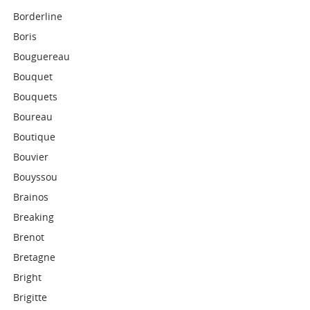
Borderline
Boris
Bouguereau
Bouquet
Bouquets
Boureau
Boutique
Bouvier
Bouyssou
Brainos
Breaking
Brenot
Bretagne
Bright
Brigitte