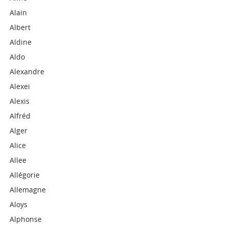
Alain
Albert
Aldine
Aldo
Alexandre
Alexei
Alexis
Alfréd
Alger
Alice
Allee
Allégorie
Allemagne
Aloys
Alphonse