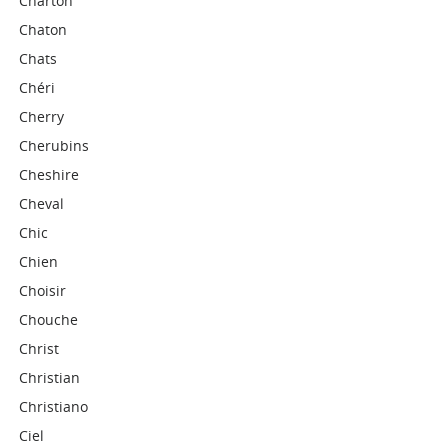
Charton
Chaton
Chats
Chéri
Cherry
Cherubins
Cheshire
Cheval
Chic
Chien
Choisir
Chouche
Christ
Christian
Christiano
Ciel