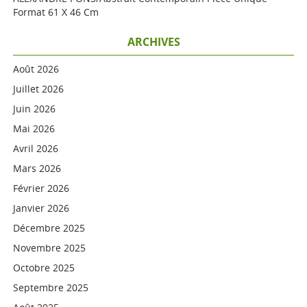
Format 61 X 46 Cm
ARCHIVES
Août 2026
Juillet 2026
Juin 2026
Mai 2026
Avril 2026
Mars 2026
Février 2026
Janvier 2026
Décembre 2025
Novembre 2025
Octobre 2025
Septembre 2025