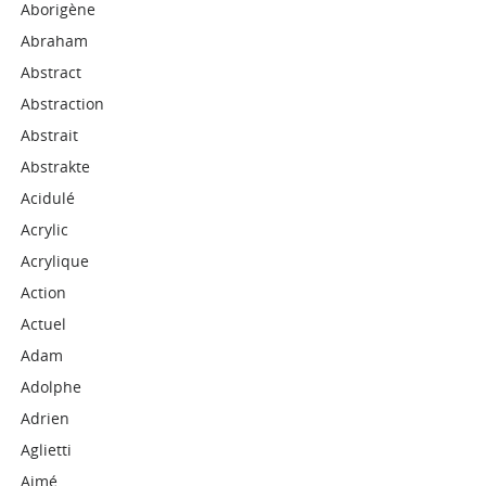
Aborigène
Abraham
Abstract
Abstraction
Abstrait
Abstrakte
Acidulé
Acrylic
Acrylique
Action
Actuel
Adam
Adolphe
Adrien
Aglietti
Aimé