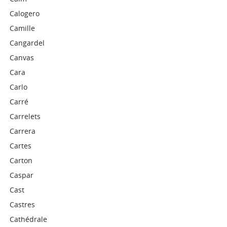
Calogero
Camille
Cangardel
Canvas
Cara
Carlo
Carré
Carrelets
Carrera
Cartes
Carton
Caspar
Cast
Castres
Cathédrale