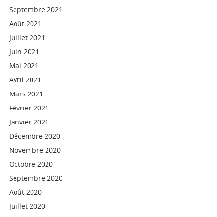
Septembre 2021
Août 2021
Juillet 2021
Juin 2021
Mai 2021
Avril 2021
Mars 2021
Février 2021
Janvier 2021
Décembre 2020
Novembre 2020
Octobre 2020
Septembre 2020
Août 2020
Juillet 2020