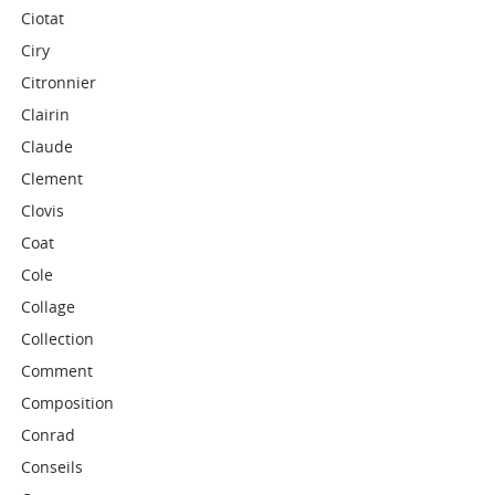
Ciotat
Ciry
Citronnier
Clairin
Claude
Clement
Clovis
Coat
Cole
Collage
Collection
Comment
Composition
Conrad
Conseils