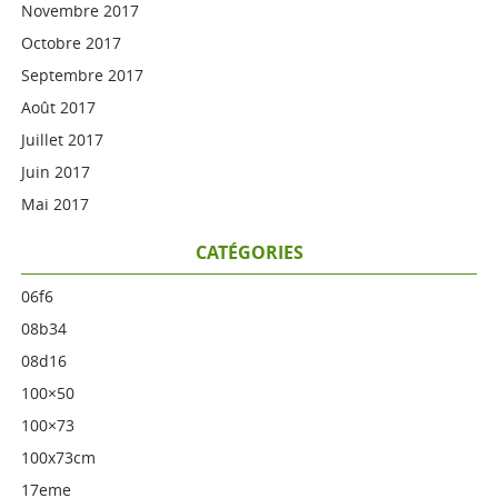
Novembre 2017
Octobre 2017
Septembre 2017
Août 2017
Juillet 2017
Juin 2017
Mai 2017
CATÉGORIES
06f6
08b34
08d16
100×50
100×73
100x73cm
17eme