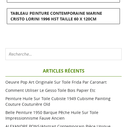
TABLEAU PEINTURE CONTEMPORAINE MARINE
CRISTO LORINI 1996 HST TAILLE 60 X 120CM
ARTICLES RÉCENTS
Oeuvre Pop Art Originale Sur Toile Frida Par Caronart
Comment Utiliser Le Gesso Toile Bois Papier Etc
Peinture Huile Sur Toile Cubiste 1949 Cubisme Painting
Couture Couturière Old
Belle Peinture 1950 Barque Pêche Huile Sur Toile
Impressionnisme Fauve Ancien
ALEXANDRE PONS/Abstrait Contemporain Pièce Unique