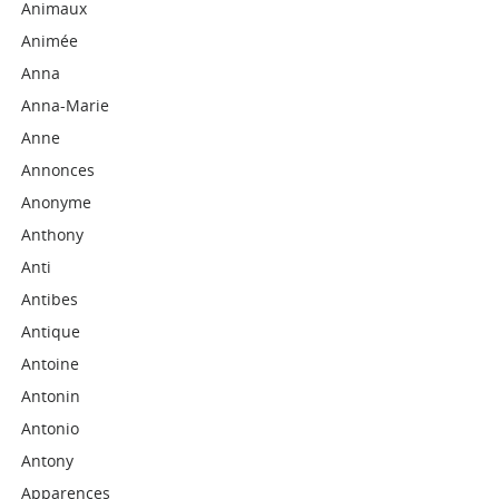
Animaux
Animée
Anna
Anna-Marie
Anne
Annonces
Anonyme
Anthony
Anti
Antibes
Antique
Antoine
Antonin
Antonio
Antony
Apparences