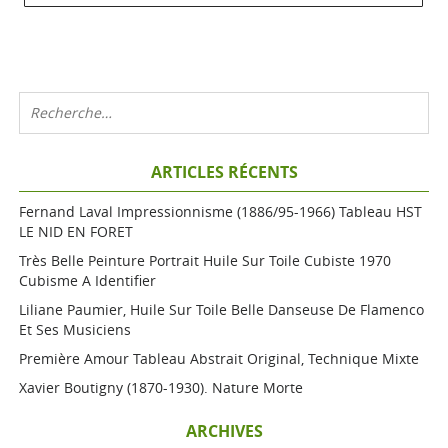
ARTICLES RÉCENTS
Fernand Laval Impressionnisme (1886/95-1966) Tableau HST
LE NID EN FORET
Très Belle Peinture Portrait Huile Sur Toile Cubiste 1970
Cubisme A Identifier
Liliane Paumier, Huile Sur Toile Belle Danseuse De Flamenco
Et Ses Musiciens
Première Amour Tableau Abstrait Original, Technique Mixte
Xavier Boutigny (1870-1930). Nature Morte
ARCHIVES