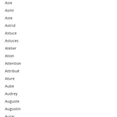
Asie
Asmr
Aste
Astrid
Astuce
Astuces
Atelier
Ation
Attention
Attribué
Ature
Aube
Audrey
Auguste
Augustin
Aurai