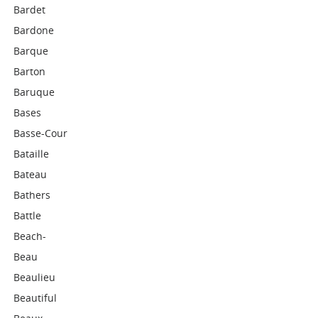
Bardet
Bardone
Barque
Barton
Baruque
Bases
Basse-Cour
Bataille
Bateau
Bathers
Battle
Beach-
Beau
Beaulieu
Beautiful