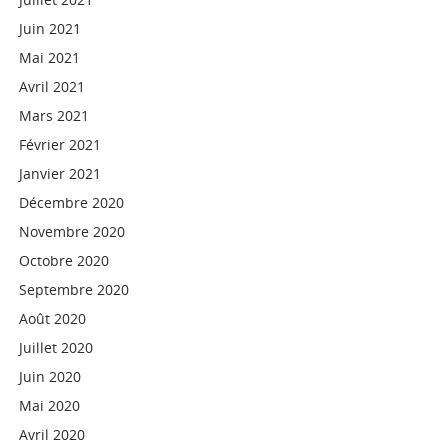
Juin 2021
Mai 2021
Avril 2021
Mars 2021
Février 2021
Janvier 2021
Décembre 2020
Novembre 2020
Octobre 2020
Septembre 2020
Août 2020
Juillet 2020
Juin 2020
Mai 2020
Avril 2020