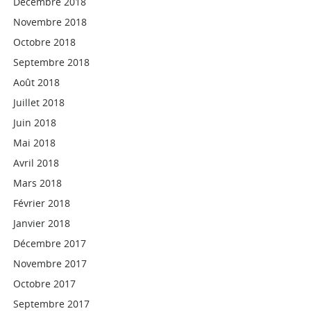
Décembre 2018
Novembre 2018
Octobre 2018
Septembre 2018
Août 2018
Juillet 2018
Juin 2018
Mai 2018
Avril 2018
Mars 2018
Février 2018
Janvier 2018
Décembre 2017
Novembre 2017
Octobre 2017
Septembre 2017