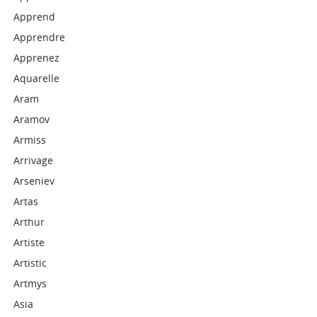
Apprend
Apprendre
Apprenez
Aquarelle
Aram
Aramov
Armiss
Arrivage
Arseniev
Artas
Arthur
Artiste
Artistic
Artmys
Asia