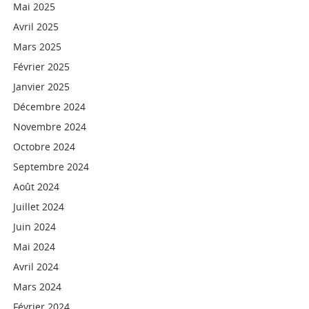
Mai 2025
Avril 2025
Mars 2025
Février 2025
Janvier 2025
Décembre 2024
Novembre 2024
Octobre 2024
Septembre 2024
Août 2024
Juillet 2024
Juin 2024
Mai 2024
Avril 2024
Mars 2024
Février 2024