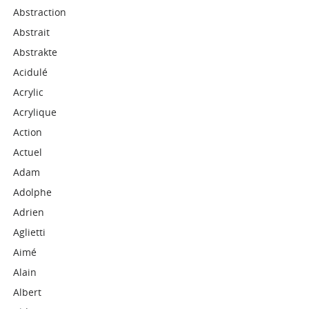
Abstraction
Abstrait
Abstrakte
Acidulé
Acrylic
Acrylique
Action
Actuel
Adam
Adolphe
Adrien
Aglietti
Aimé
Alain
Albert