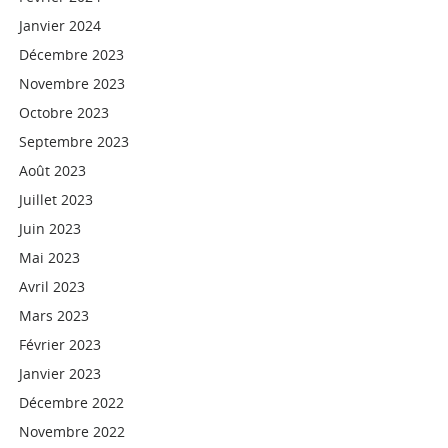
Janvier 2024
Décembre 2023
Novembre 2023
Octobre 2023
Septembre 2023
Août 2023
Juillet 2023
Juin 2023
Mai 2023
Avril 2023
Mars 2023
Février 2023
Janvier 2023
Décembre 2022
Novembre 2022