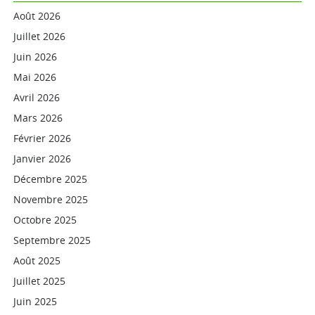
Août 2026
Juillet 2026
Juin 2026
Mai 2026
Avril 2026
Mars 2026
Février 2026
Janvier 2026
Décembre 2025
Novembre 2025
Octobre 2025
Septembre 2025
Août 2025
Juillet 2025
Juin 2025