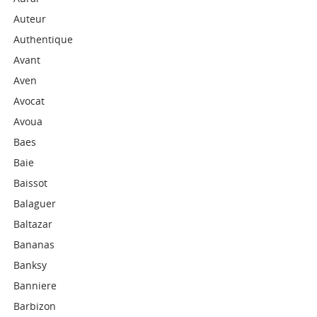
Auteur
Authentique
Avant
Aven
Avocat
Avoua
Baes
Baie
Baissot
Balaguer
Baltazar
Bananas
Banksy
Banniere
Barbizon