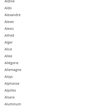
Aldine
Aldo
Alexandre
Alexei
Alexis
Alfréd
Alger
Alice
Allee
Allégorie
Allemagne
Aloys
Alphonse
Alpilles
Alsace
Aluminum