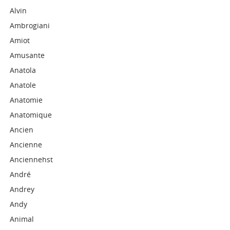
Alvin
Ambrogiani
Amiot
Amusante
Anatola
Anatole
Anatomie
Anatomique
Ancien
Ancienne
Anciennehst
André
Andrey
Andy
Animal