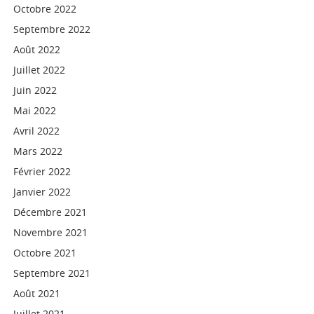
Octobre 2022
Septembre 2022
Août 2022
Juillet 2022
Juin 2022
Mai 2022
Avril 2022
Mars 2022
Février 2022
Janvier 2022
Décembre 2021
Novembre 2021
Octobre 2021
Septembre 2021
Août 2021
Juillet 2021