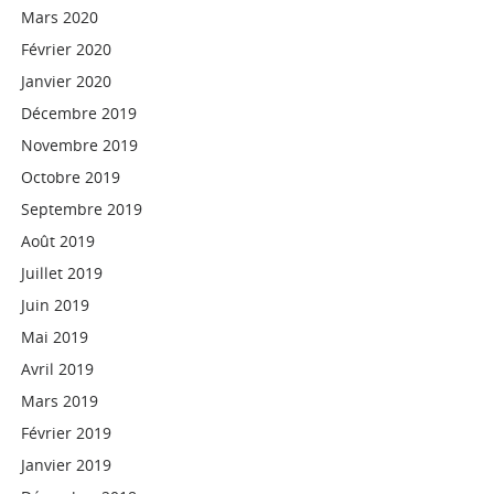
Mars 2020
Février 2020
Janvier 2020
Décembre 2019
Novembre 2019
Octobre 2019
Septembre 2019
Août 2019
Juillet 2019
Juin 2019
Mai 2019
Avril 2019
Mars 2019
Février 2019
Janvier 2019