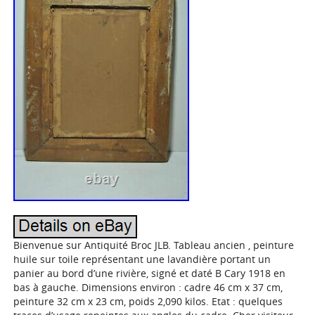
Bienvenue sur Antiquité Broc JLB. Tableau ancien , peinture
huile sur toile représentant une lavandière portant un
panier au bord d’une rivière, signé et daté B Cary 1918 en
bas à gauche. Dimensions environ : cadre 46 cm x 37 cm,
peinture 32 cm x 23 cm, poids 2,090 kilos. Etat : quelques