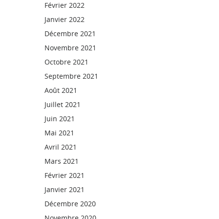
Février 2022
Janvier 2022
Décembre 2021
Novembre 2021
Octobre 2021
Septembre 2021
Août 2021
Juillet 2021
Juin 2021
Mai 2021
Avril 2021
Mars 2021
Février 2021
Janvier 2021
Décembre 2020
Novembre 2020