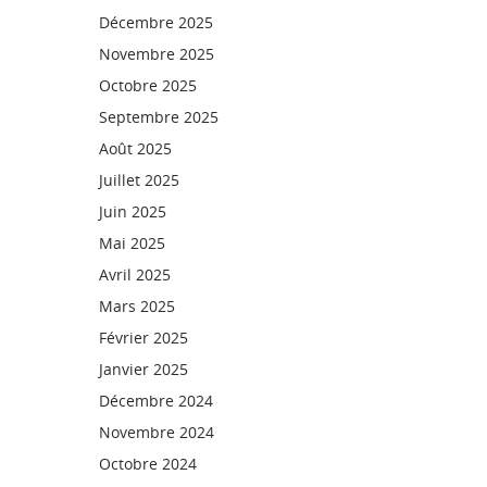
Décembre 2025
Novembre 2025
Octobre 2025
Septembre 2025
Août 2025
Juillet 2025
Juin 2025
Mai 2025
Avril 2025
Mars 2025
Février 2025
Janvier 2025
Décembre 2024
Novembre 2024
Octobre 2024