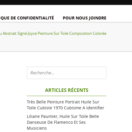
IQUE DE CONFIDENTIALITÉ
POUR NOUS JOINDRE
u Abstrait Signé Joyce Peinture Sur Toile Composition Colorée
ARTICLES RÉCENTS
Très Belle Peinture Portrait Huile Sur
Toile Cubiste 1970 Cubisme A Identifier
Liliane Paumier, Huile Sur Toile Belle
Danseuse De Flamenco Et Ses
Musiciens