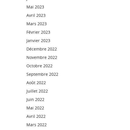
Mai 2023
Avril 2023
Mars 2023
Février 2023
Janvier 2023
Décembre 2022
Novembre 2022
Octobre 2022
Septembre 2022
Août 2022
Juillet 2022
Juin 2022
Mai 2022
Avril 2022
Mars 2022