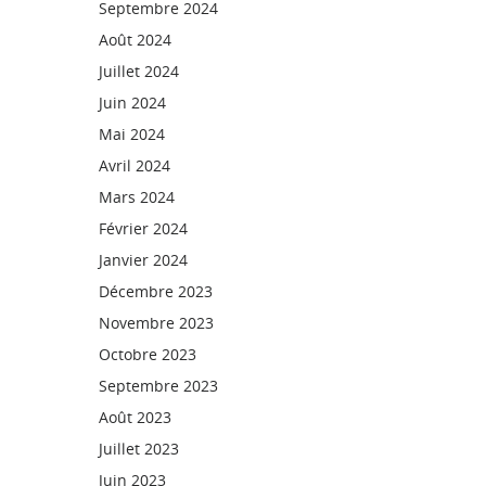
Septembre 2024
Août 2024
Juillet 2024
Juin 2024
Mai 2024
Avril 2024
Mars 2024
Février 2024
Janvier 2024
Décembre 2023
Novembre 2023
Octobre 2023
Septembre 2023
Août 2023
Juillet 2023
Juin 2023