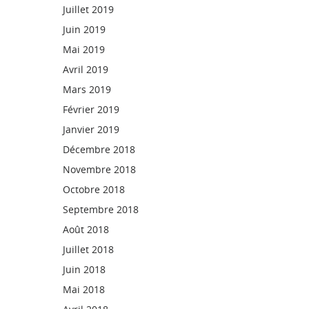
Juillet 2019
Juin 2019
Mai 2019
Avril 2019
Mars 2019
Février 2019
Janvier 2019
Décembre 2018
Novembre 2018
Octobre 2018
Septembre 2018
Août 2018
Juillet 2018
Juin 2018
Mai 2018