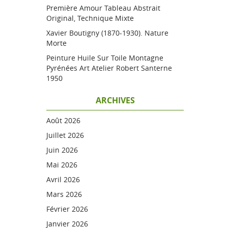
Première Amour Tableau Abstrait
Original, Technique Mixte
Xavier Boutigny (1870-1930). Nature
Morte
Peinture Huile Sur Toile Montagne
Pyrénées Art Atelier Robert Santerne
1950
ARCHIVES
Août 2026
Juillet 2026
Juin 2026
Mai 2026
Avril 2026
Mars 2026
Février 2026
Janvier 2026