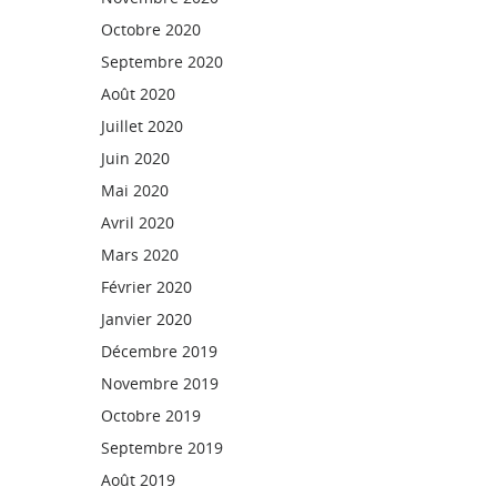
Octobre 2020
Septembre 2020
Août 2020
Juillet 2020
Juin 2020
Mai 2020
Avril 2020
Mars 2020
Février 2020
Janvier 2020
Décembre 2019
Novembre 2019
Octobre 2019
Septembre 2019
Août 2019