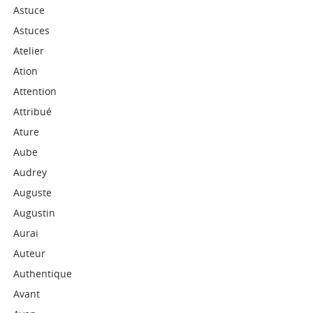
Astuce
Astuces
Atelier
Ation
Attention
Attribué
Ature
Aube
Audrey
Auguste
Augustin
Aurai
Auteur
Authentique
Avant