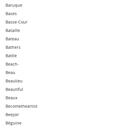
Baruque
Bases
Basse-Cour
Bataille
Bateau
Bathers
Battle
Beach-
Beau
Beaulieu
Beautiful
Beaux
Becometheartist
Beejoir
Béguine