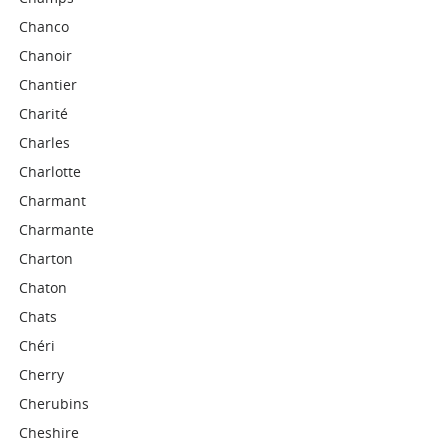
Chanco
Chanoir
Chantier
Charité
Charles
Charlotte
Charmant
Charmante
Charton
Chaton
Chats
Chéri
Cherry
Cherubins
Cheshire