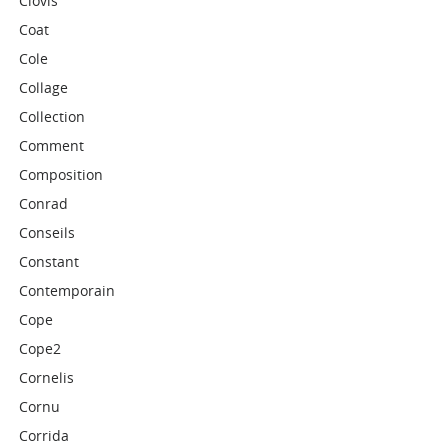
Clovis
Coat
Cole
Collage
Collection
Comment
Composition
Conrad
Conseils
Constant
Contemporain
Cope
Cope2
Cornelis
Cornu
Corrida