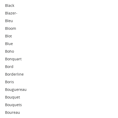
Black
Blazer-
Bleu
Bloom
Blot
Blue
Boho
Bonquart
Bord
Borderline
Boris
Bouguereau
Bouquet
Bouquets
Boureau