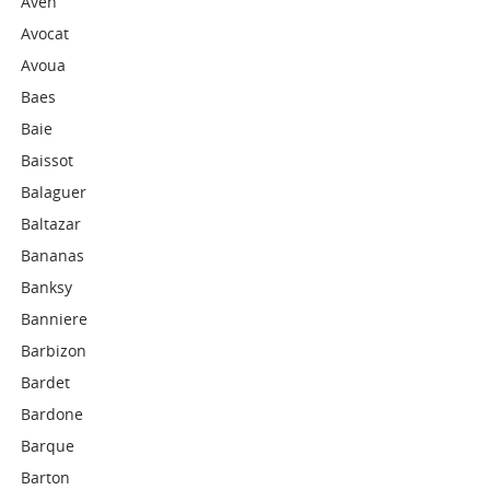
Aven
Avocat
Avoua
Baes
Baie
Baissot
Balaguer
Baltazar
Bananas
Banksy
Banniere
Barbizon
Bardet
Bardone
Barque
Barton