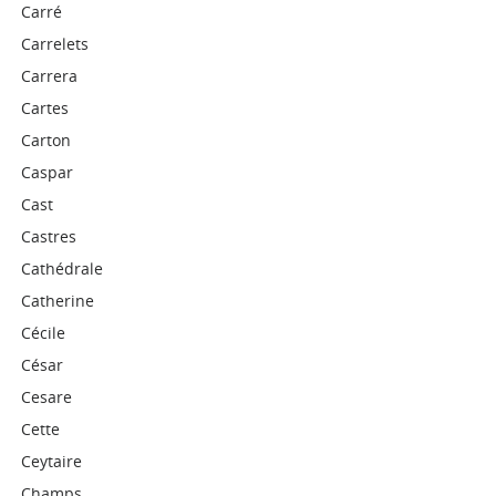
Carré
Carrelets
Carrera
Cartes
Carton
Caspar
Cast
Castres
Cathédrale
Catherine
Cécile
César
Cesare
Cette
Ceytaire
Champs