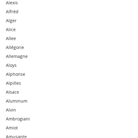
Alexis
Alfréd
Alger
Alice
Allee
Allégorie
Allemagne
Aloys
Alphonse
Alpilles
Alsace
Aluminum
Alvin
Ambrogiani
Amiot
Amusante