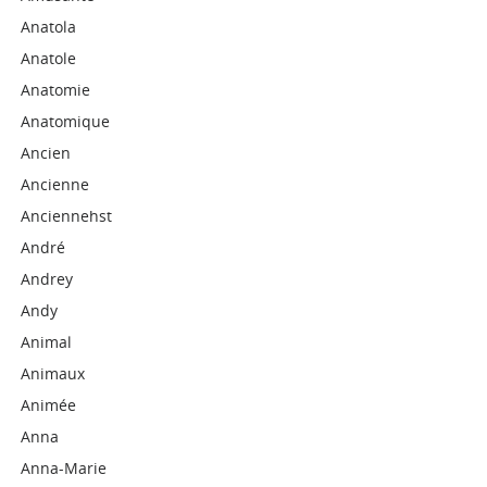
Anatola
Anatole
Anatomie
Anatomique
Ancien
Ancienne
Anciennehst
André
Andrey
Andy
Animal
Animaux
Animée
Anna
Anna-Marie