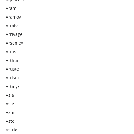
Aram
Aramov
Armiss
Arrivage
Arseniev
Artas
Arthur
Artiste
Artistic
Artmys
Asia
Asie
Asmr
Aste
Astrid