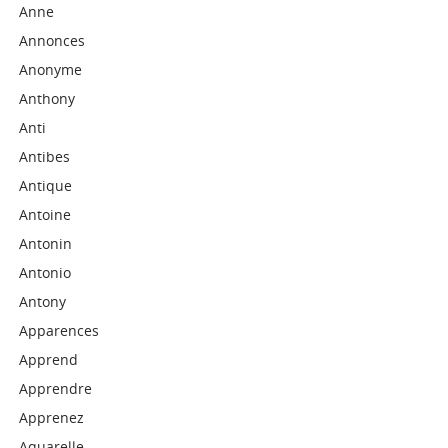
Anne
Annonces
Anonyme
Anthony
Anti
Antibes
Antique
Antoine
Antonin
Antonio
Antony
Apparences
Apprend
Apprendre
Apprenez
Aquarelle