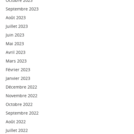
Octobre 2023
Septembre 2023
Août 2023
Juillet 2023
Juin 2023
Mai 2023
Avril 2023
Mars 2023
Février 2023
Janvier 2023
Décembre 2022
Novembre 2022
Octobre 2022
Septembre 2022
Août 2022
Juillet 2022