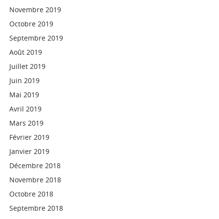
Novembre 2019
Octobre 2019
Septembre 2019
Août 2019
Juillet 2019
Juin 2019
Mai 2019
Avril 2019
Mars 2019
Février 2019
Janvier 2019
Décembre 2018
Novembre 2018
Octobre 2018
Septembre 2018