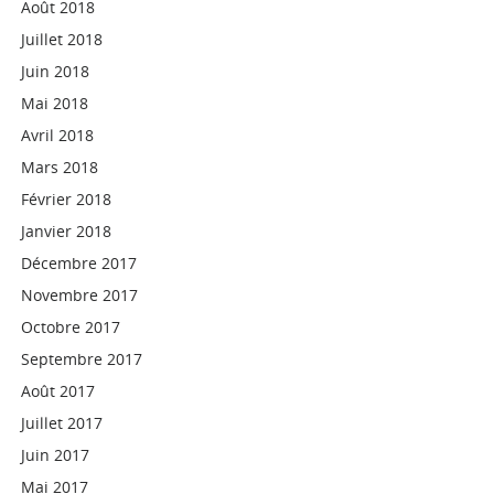
Août 2018
Juillet 2018
Juin 2018
Mai 2018
Avril 2018
Mars 2018
Février 2018
Janvier 2018
Décembre 2017
Novembre 2017
Octobre 2017
Septembre 2017
Août 2017
Juillet 2017
Juin 2017
Mai 2017