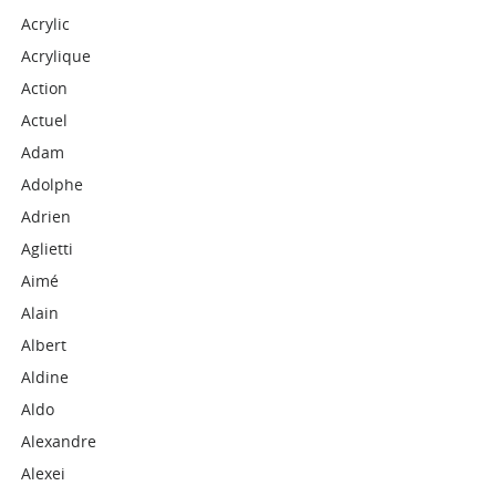
Acrylic
Acrylique
Action
Actuel
Adam
Adolphe
Adrien
Aglietti
Aimé
Alain
Albert
Aldine
Aldo
Alexandre
Alexei