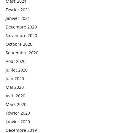
Mars 2021
Février 2021
Janvier 2021
Décembre 2020
Novembre 2020
Octobre 2020
Septembre 2020
Août 2020
Juillet 2020
Juin 2020
Mai 2020
Avril 2020
Mars 2020
Février 2020
Janvier 2020
Décembre 2019