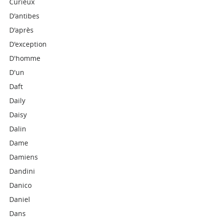
Curieux
D'antibes
D'après
D'exception
D'homme
D'un
Daft
Daily
Daisy
Dalin
Dame
Damiens
Dandini
Danico
Daniel
Dans