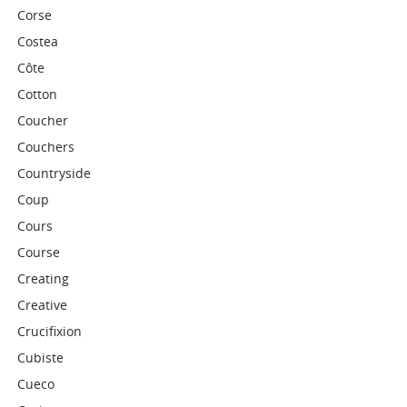
Corse
Costea
Côte
Cotton
Coucher
Couchers
Countryside
Coup
Cours
Course
Creating
Creative
Crucifixion
Cubiste
Cueco