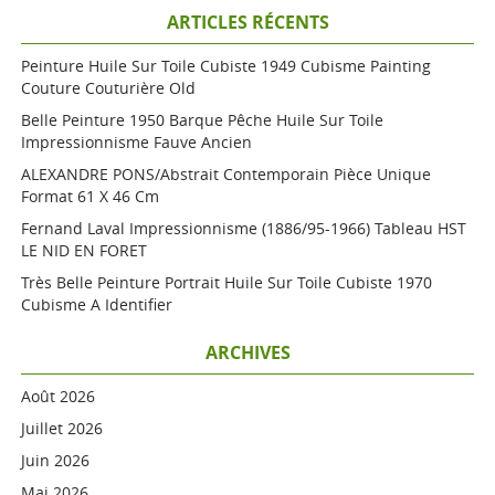
ARTICLES RÉCENTS
Peinture Huile Sur Toile Cubiste 1949 Cubisme Painting
Couture Couturière Old
Belle Peinture 1950 Barque Pêche Huile Sur Toile
Impressionnisme Fauve Ancien
ALEXANDRE PONS/Abstrait Contemporain Pièce Unique
Format 61 X 46 Cm
Fernand Laval Impressionnisme (1886/95-1966) Tableau HST
LE NID EN FORET
Très Belle Peinture Portrait Huile Sur Toile Cubiste 1970
Cubisme A Identifier
ARCHIVES
Août 2026
Juillet 2026
Juin 2026
Mai 2026