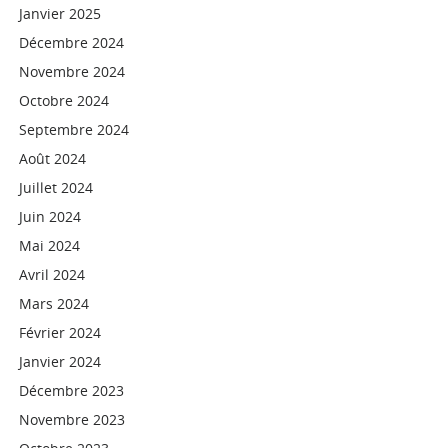
Janvier 2025
Décembre 2024
Novembre 2024
Octobre 2024
Septembre 2024
Août 2024
Juillet 2024
Juin 2024
Mai 2024
Avril 2024
Mars 2024
Février 2024
Janvier 2024
Décembre 2023
Novembre 2023