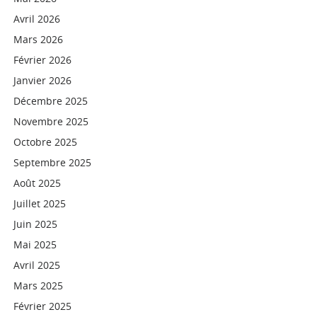
Avril 2026
Mars 2026
Février 2026
Janvier 2026
Décembre 2025
Novembre 2025
Octobre 2025
Septembre 2025
Août 2025
Juillet 2025
Juin 2025
Mai 2025
Avril 2025
Mars 2025
Février 2025