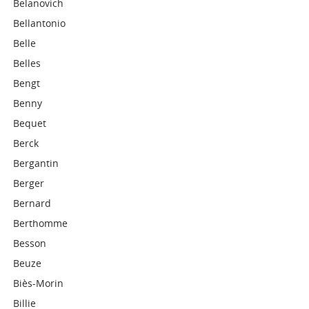
Belanovich
Bellantonio
Belle
Belles
Bengt
Benny
Bequet
Berck
Bergantin
Berger
Bernard
Berthomme
Besson
Beuze
Biès-Morin
Billie