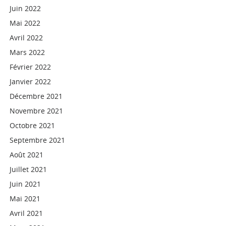
Juin 2022
Mai 2022
Avril 2022
Mars 2022
Février 2022
Janvier 2022
Décembre 2021
Novembre 2021
Octobre 2021
Septembre 2021
Août 2021
Juillet 2021
Juin 2021
Mai 2021
Avril 2021