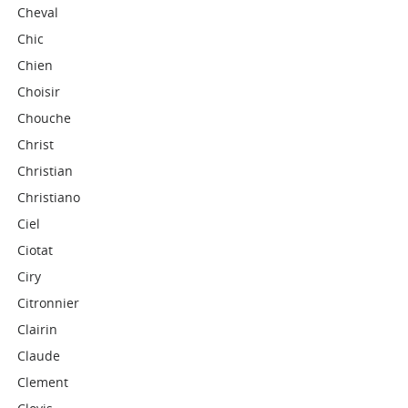
Cheval
Chic
Chien
Choisir
Chouche
Christ
Christian
Christiano
Ciel
Ciotat
Ciry
Citronnier
Clairin
Claude
Clement