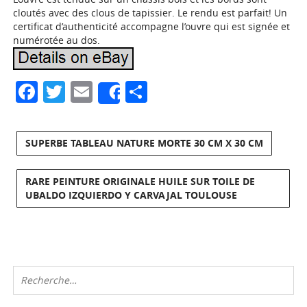
cloutés avec des clous de tapissier. Le rendu est parfait! Un
certificat d’authenticité accompagne l’ouvre qui est signée et
numérotée au dos.
Facebook
Twitter
Email
Partager
Share
SUPERBE TABLEAU NATURE MORTE 30 CM X 30 CM
RARE PEINTURE ORIGINALE HUILE SUR TOILE DE
UBALDO IZQUIERDO Y CARVAJAL TOULOUSE