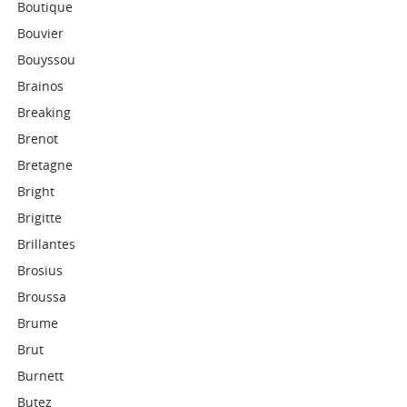
Boutique
Bouvier
Bouyssou
Brainos
Breaking
Brenot
Bretagne
Bright
Brigitte
Brillantes
Brosius
Broussa
Brume
Brut
Burnett
Butez