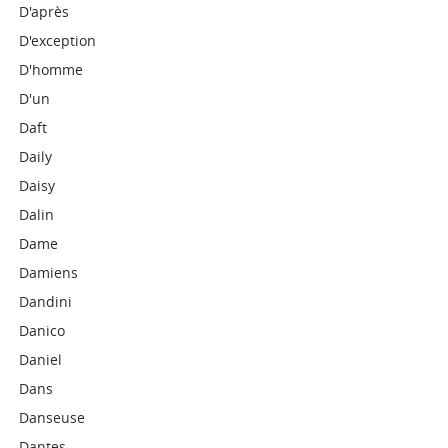
D'après
D'exception
D'homme
D'un
Daft
Daily
Daisy
Dalin
Dame
Damiens
Dandini
Danico
Daniel
Dans
Danseuse
Dantes