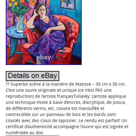
?? Superbe scène à la manière de Matisse – 30 cm x 30 cm.
C’est une ouvre originale et unique (ce n’est PAS une
reproduction) de l’artiste françaisTullasky. L’artiste applique
une technique mixte à base d’encres, d’acrylique, de posca,
de différents vernis, etc. L’ouvre est marouflée et
contrecollée sur un panneau de bois et les bords sont
cloutés avec des clous de tapissier. Le rendu est parfait! Un
certificat d’authenticité accompagne l’ouvre qui est signée et
numérotée au dos.