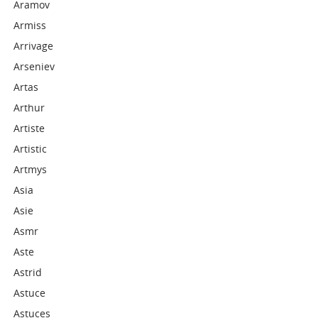
Aramov
Armiss
Arrivage
Arseniev
Artas
Arthur
Artiste
Artistic
Artmys
Asia
Asie
Asmr
Aste
Astrid
Astuce
Astuces