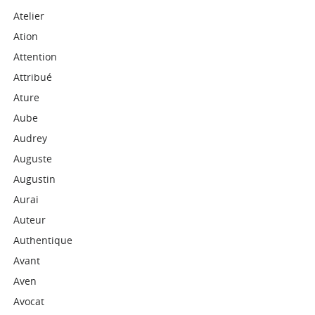
Atelier
Ation
Attention
Attribué
Ature
Aube
Audrey
Auguste
Augustin
Aurai
Auteur
Authentique
Avant
Aven
Avocat