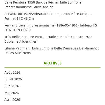
Belle Peinture 1950 Barque Pêche Huile Sur Toile
Impressionnisme Fauve Ancien
ALEXANDRE PONS/Abstrait Contemporain Pièce Unique
Format 61 X 46 Cm
Fernand Laval Impressionnisme (1886/95-1966) Tableau HST
LE NID EN FORET
Très Belle Peinture Portrait Huile Sur Toile Cubiste 1970
Cubisme A Identifier
Liliane Paumier, Huile Sur Toile Belle Danseuse De Flamenco
Et Ses Musiciens
ARCHIVES
Août 2026
Juillet 2026
Juin 2026
Mai 2026
Avril 2026