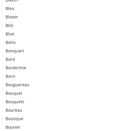
Bleu
Bloom
Blot
Blue
Boho
Bonquart
Bord
Borderline
Boris
Bouguereau
Bouquet
Bouquets
Boureau
Boutique
Bouvier