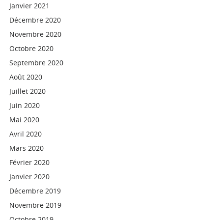
Janvier 2021
Décembre 2020
Novembre 2020
Octobre 2020
Septembre 2020
Août 2020
Juillet 2020
Juin 2020
Mai 2020
Avril 2020
Mars 2020
Février 2020
Janvier 2020
Décembre 2019
Novembre 2019
Octobre 2019