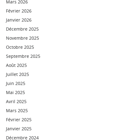
Mars 2026
Février 2026
Janvier 2026
Décembre 2025
Novembre 2025
Octobre 2025
Septembre 2025
Août 2025
Juillet 2025
Juin 2025
Mai 2025
Avril 2025
Mars 2025
Février 2025
Janvier 2025
Décembre 2024