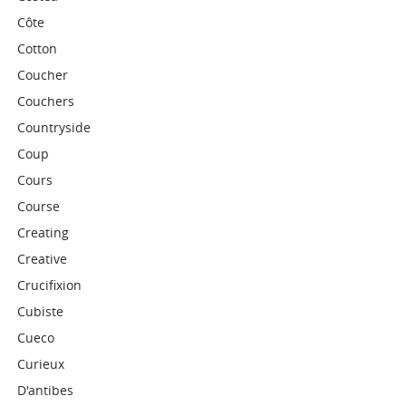
Côte
Cotton
Coucher
Couchers
Countryside
Coup
Cours
Course
Creating
Creative
Crucifixion
Cubiste
Cueco
Curieux
D'antibes