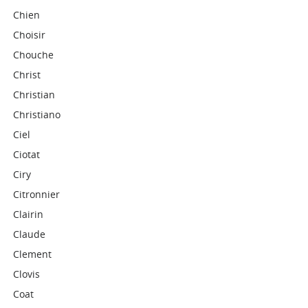
Chien
Choisir
Chouche
Christ
Christian
Christiano
Ciel
Ciotat
Ciry
Citronnier
Clairin
Claude
Clement
Clovis
Coat