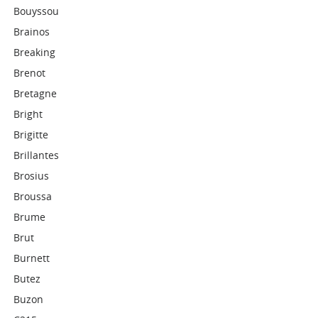
Bouyssou
Brainos
Breaking
Brenot
Bretagne
Bright
Brigitte
Brillantes
Brosius
Broussa
Brume
Brut
Burnett
Butez
Buzon