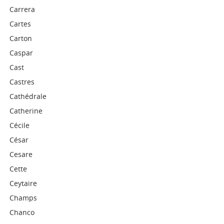
Carrera
Cartes
Carton
Caspar
Cast
Castres
Cathédrale
Catherine
Cécile
César
Cesare
Cette
Ceytaire
Champs
Chanco