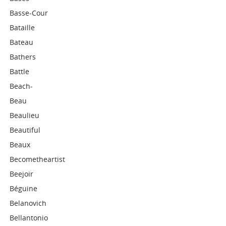
Basse-Cour
Bataille
Bateau
Bathers
Battle
Beach-
Beau
Beaulieu
Beautiful
Beaux
Becometheartist
Beejoir
Béguine
Belanovich
Bellantonio