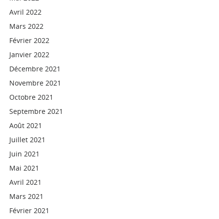
Avril 2022
Mars 2022
Février 2022
Janvier 2022
Décembre 2021
Novembre 2021
Octobre 2021
Septembre 2021
Août 2021
Juillet 2021
Juin 2021
Mai 2021
Avril 2021
Mars 2021
Février 2021