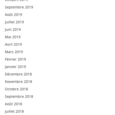
Septembre 2019
Août 2019
Juillet 2019
Juin 2019
Mai 2019
Avril 2019
Mars 2019
Février 2019
Janvier 2019
Décembre 2018
Novembre 2018
Octobre 2018
Septembre 2018
Août 2018
Juillet 2018