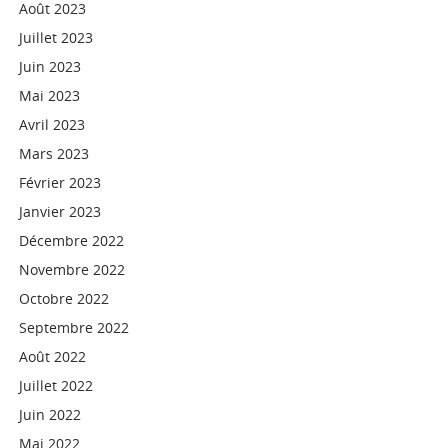
Août 2023
Juillet 2023
Juin 2023
Mai 2023
Avril 2023
Mars 2023
Février 2023
Janvier 2023
Décembre 2022
Novembre 2022
Octobre 2022
Septembre 2022
Août 2022
Juillet 2022
Juin 2022
Mai 2022