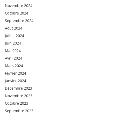
Novembre 2024
Octobre 2024
Septembre 2024
Août 2024
Juillet 2024
Juin 2024
Mai 2024
Avril 2024
Mars 2024
Février 2024
Janvier 2024
Décembre 2023
Novembre 2023
Octobre 2023
Septembre 2023