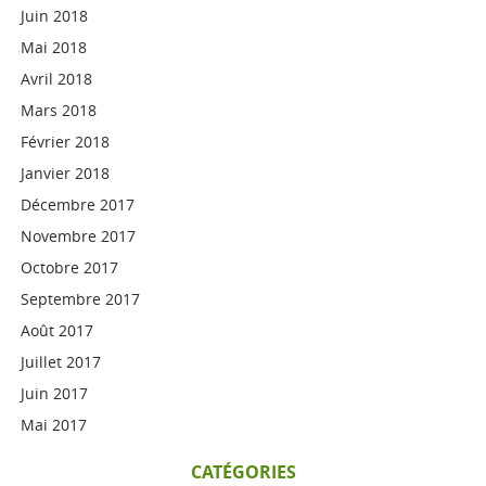
Juin 2018
Mai 2018
Avril 2018
Mars 2018
Février 2018
Janvier 2018
Décembre 2017
Novembre 2017
Octobre 2017
Septembre 2017
Août 2017
Juillet 2017
Juin 2017
Mai 2017
CATÉGORIES