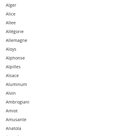
Alger
Alice
Allee
Allégorie
Allemagne
Aloys
Alphonse
Alpilles
Alsace
Aluminum
Alvin
Ambrogiani
Amiot
Amusante
Anatola