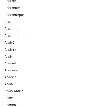
Anatole
Anatomie
Anatomique
Ancien
Ancienne
Anciennehst
André
Andrey
Andy
Animal
Animaux
Animée
Anna
Anna-Marie
Anne
Annonces