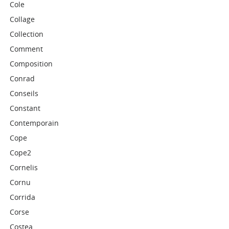
Cole
Collage
Collection
Comment
Composition
Conrad
Conseils
Constant
Contemporain
Cope
Cope2
Cornelis
Cornu
Corrida
Corse
Costea