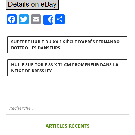
Facebook
Twitter
Email
Partager
Share
SUPERBE HUILE DU XX E SIÈCLE D’APRÉS FERNANDO
BOTERO LES DANSEURS
HUILE SUR TOILE 83 X 71 CM PROMENEUR DANS LA
NEIGE DE KRESSLEY
ARTICLES RÉCENTS