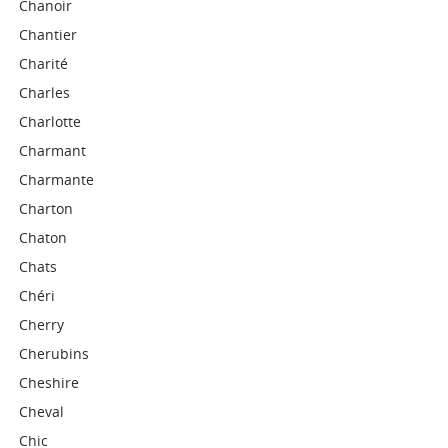
Chanoir
Chantier
Charité
Charles
Charlotte
Charmant
Charmante
Charton
Chaton
Chats
Chéri
Cherry
Cherubins
Cheshire
Cheval
Chic