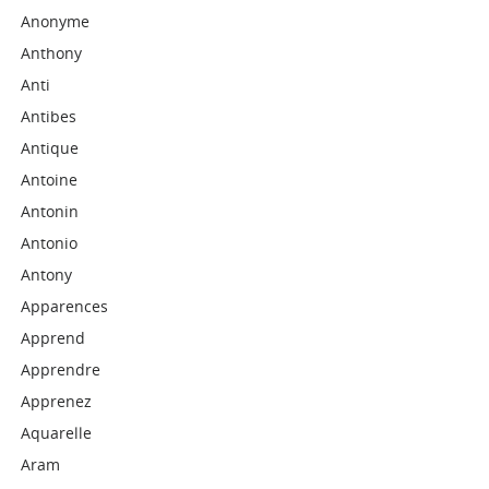
Anonyme
Anthony
Anti
Antibes
Antique
Antoine
Antonin
Antonio
Antony
Apparences
Apprend
Apprendre
Apprenez
Aquarelle
Aram