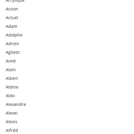
Acrylique
Action
Actuel
Adam
Adolphe
Adrien
Aglietti
Aimé
Alain
Albert
Aldine
Aldo
Alexandre
Alexei
Alexis
Alfréd