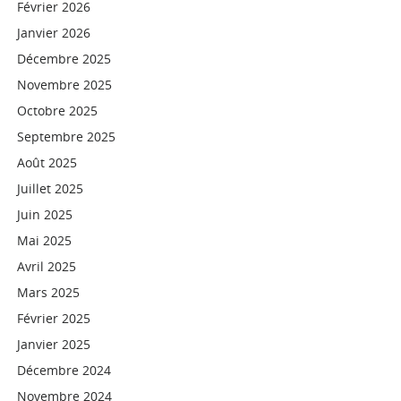
Février 2026
Janvier 2026
Décembre 2025
Novembre 2025
Octobre 2025
Septembre 2025
Août 2025
Juillet 2025
Juin 2025
Mai 2025
Avril 2025
Mars 2025
Février 2025
Janvier 2025
Décembre 2024
Novembre 2024