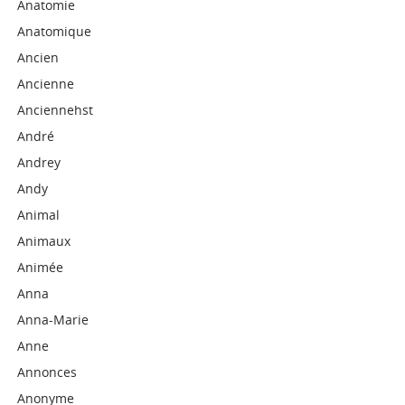
Anatomie
Anatomique
Ancien
Ancienne
Anciennehst
André
Andrey
Andy
Animal
Animaux
Animée
Anna
Anna-Marie
Anne
Annonces
Anonyme