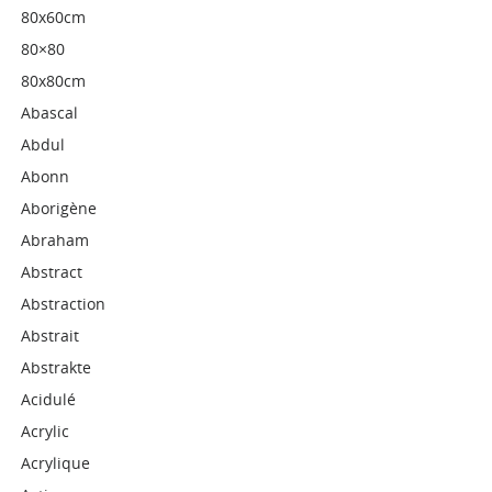
80x60cm
80×80
80x80cm
Abascal
Abdul
Abonn
Aborigène
Abraham
Abstract
Abstraction
Abstrait
Abstrakte
Acidulé
Acrylic
Acrylique