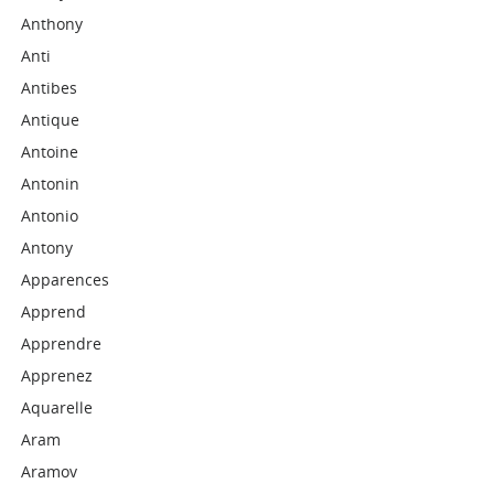
Anthony
Anti
Antibes
Antique
Antoine
Antonin
Antonio
Antony
Apparences
Apprend
Apprendre
Apprenez
Aquarelle
Aram
Aramov