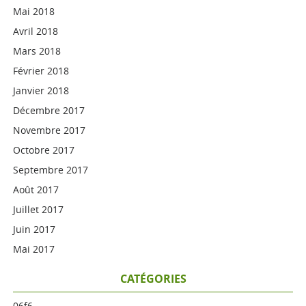
Mai 2018
Avril 2018
Mars 2018
Février 2018
Janvier 2018
Décembre 2017
Novembre 2017
Octobre 2017
Septembre 2017
Août 2017
Juillet 2017
Juin 2017
Mai 2017
CATÉGORIES
06f6