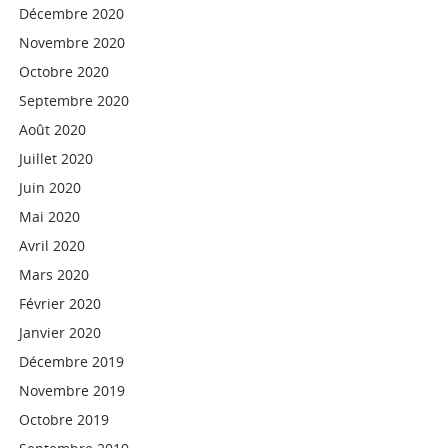
Décembre 2020
Novembre 2020
Octobre 2020
Septembre 2020
Août 2020
Juillet 2020
Juin 2020
Mai 2020
Avril 2020
Mars 2020
Février 2020
Janvier 2020
Décembre 2019
Novembre 2019
Octobre 2019