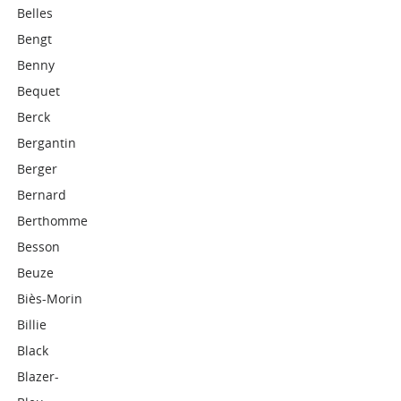
Belles
Bengt
Benny
Bequet
Berck
Bergantin
Berger
Bernard
Berthomme
Besson
Beuze
Biès-Morin
Billie
Black
Blazer-