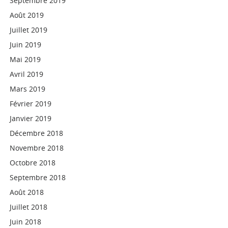
Septembre 2019
Août 2019
Juillet 2019
Juin 2019
Mai 2019
Avril 2019
Mars 2019
Février 2019
Janvier 2019
Décembre 2018
Novembre 2018
Octobre 2018
Septembre 2018
Août 2018
Juillet 2018
Juin 2018