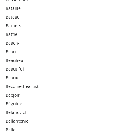
Bataille
Bateau
Bathers
Battle
Beach-
Beau
Beaulieu
Beautiful
Beaux
Becometheartist
Beejoir
Béguine
Belanovich
Bellantonio
Belle