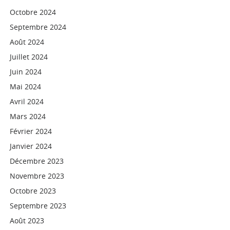
Octobre 2024
Septembre 2024
Août 2024
Juillet 2024
Juin 2024
Mai 2024
Avril 2024
Mars 2024
Février 2024
Janvier 2024
Décembre 2023
Novembre 2023
Octobre 2023
Septembre 2023
Août 2023