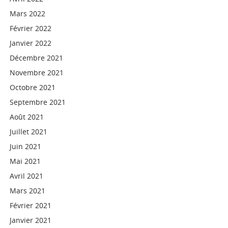
Mars 2022
Février 2022
Janvier 2022
Décembre 2021
Novembre 2021
Octobre 2021
Septembre 2021
Août 2021
Juillet 2021
Juin 2021
Mai 2021
Avril 2021
Mars 2021
Février 2021
Janvier 2021