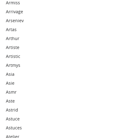
Armiss
Arrivage
Arseniev
Artas
Arthur
Artiste
Artistic
Artmys
Asia
Asie
Asmr
Aste
Astrid
Astuce
Astuces
Atelier