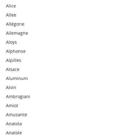
Alice
Allee
Allégorie
Allemagne
Aloys
Alphonse
Alpilles
Alsace
Aluminum
Alvin
Ambrogiani
Amiot
Amusante
Anatola
Anatole