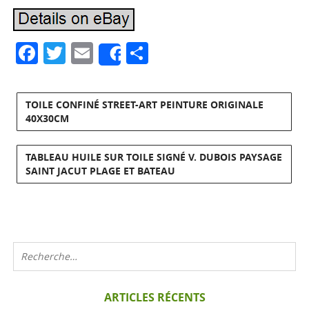
Facebook
Twitter
Email
Partager
Share
TOILE CONFINÉ STREET-ART PEINTURE ORIGINALE
40X30CM
TABLEAU HUILE SUR TOILE SIGNÉ V. DUBOIS PAYSAGE
SAINT JACUT PLAGE ET BATEAU
ARTICLES RÉCENTS