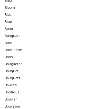
Bleu
Bloom
Blot
Blue
Boho
Bonquart
Bord
Borderline
Boris
Bouguereau
Bouquet
Bouquets
Boureau
Boutique
Bouvier
Bouyssou