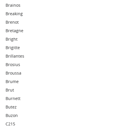
Brainos
Breaking
Brenot
Bretagne
Bright
Brigitte
Brillantes
Brosius
Broussa
Brume
Brut
Burnett
Butez
Buzon
C215