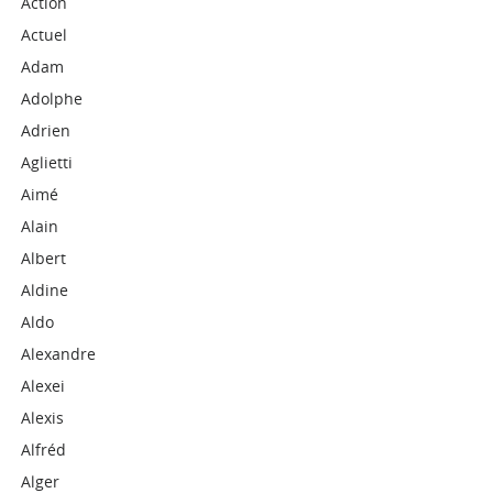
Action
Actuel
Adam
Adolphe
Adrien
Aglietti
Aimé
Alain
Albert
Aldine
Aldo
Alexandre
Alexei
Alexis
Alfréd
Alger