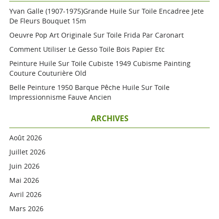
Yvan Galle (1907-1975)grande Huile Sur Toile Encadree Jete
De Fleurs Bouquet 15m
Oeuvre Pop Art Originale Sur Toile Frida Par Caronart
Comment Utiliser Le Gesso Toile Bois Papier Etc
Peinture Huile Sur Toile Cubiste 1949 Cubisme Painting
Couture Couturière Old
Belle Peinture 1950 Barque Pêche Huile Sur Toile
Impressionnisme Fauve Ancien
ARCHIVES
Août 2026
Juillet 2026
Juin 2026
Mai 2026
Avril 2026
Mars 2026