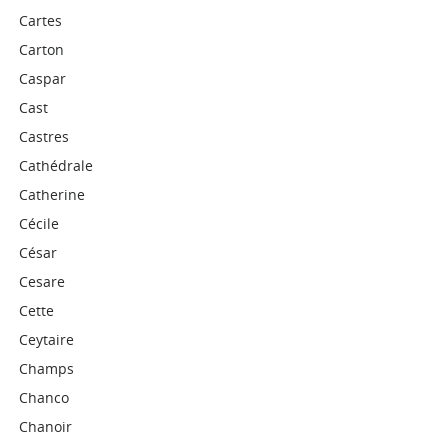
Cartes
Carton
Caspar
Cast
Castres
Cathédrale
Catherine
Cécile
César
Cesare
Cette
Ceytaire
Champs
Chanco
Chanoir