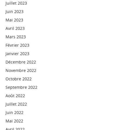
Juillet 2023
Juin 2023
Mai 2023
Avril 2023
Mars 2023
Février 2023
Janvier 2023
Décembre 2022
Novembre 2022
Octobre 2022
Septembre 2022
Août 2022
Juillet 2022
Juin 2022
Mai 2022
Avril 2022