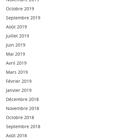
Octobre 2019
Septembre 2019
Août 2019
Juillet 2019
Juin 2019
Mai 2019
Avril 2019
Mars 2019
Février 2019
Janvier 2019
Décembre 2018
Novembre 2018
Octobre 2018
Septembre 2018
Août 2018