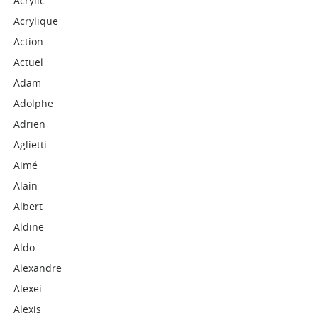
Acrylic
Acrylique
Action
Actuel
Adam
Adolphe
Adrien
Aglietti
Aimé
Alain
Albert
Aldine
Aldo
Alexandre
Alexei
Alexis