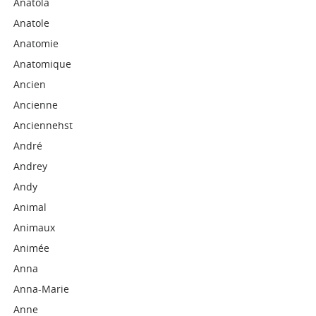
Anatola
Anatole
Anatomie
Anatomique
Ancien
Ancienne
Anciennehst
André
Andrey
Andy
Animal
Animaux
Animée
Anna
Anna-Marie
Anne