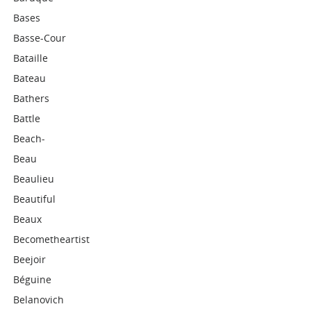
Bases
Basse-Cour
Bataille
Bateau
Bathers
Battle
Beach-
Beau
Beaulieu
Beautiful
Beaux
Becometheartist
Beejoir
Béguine
Belanovich