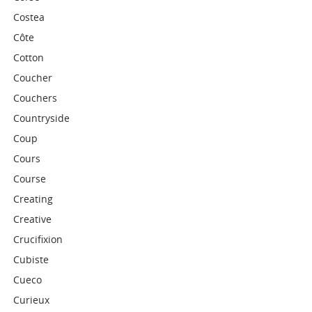
Costea
Côte
Cotton
Coucher
Couchers
Countryside
Coup
Cours
Course
Creating
Creative
Crucifixion
Cubiste
Cueco
Curieux