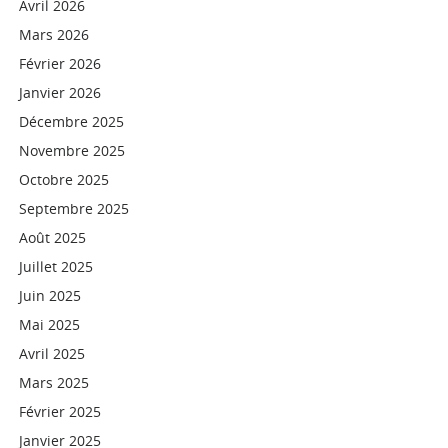
Avril 2026
Mars 2026
Février 2026
Janvier 2026
Décembre 2025
Novembre 2025
Octobre 2025
Septembre 2025
Août 2025
Juillet 2025
Juin 2025
Mai 2025
Avril 2025
Mars 2025
Février 2025
Janvier 2025