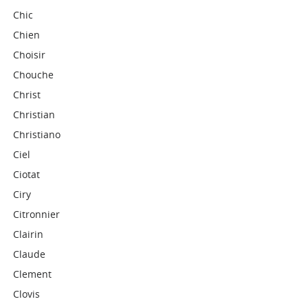
Chic
Chien
Choisir
Chouche
Christ
Christian
Christiano
Ciel
Ciotat
Ciry
Citronnier
Clairin
Claude
Clement
Clovis