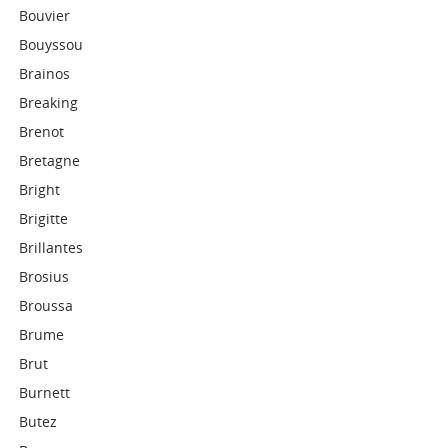
Bouvier
Bouyssou
Brainos
Breaking
Brenot
Bretagne
Bright
Brigitte
Brillantes
Brosius
Broussa
Brume
Brut
Burnett
Butez