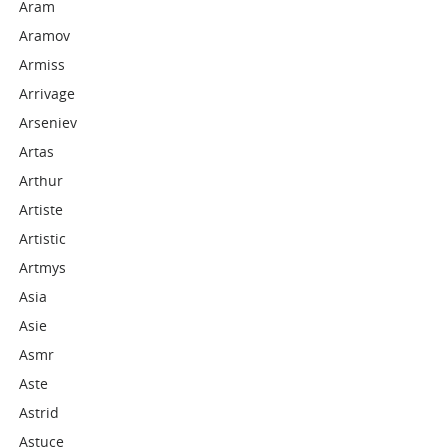
Aram
Aramov
Armiss
Arrivage
Arseniev
Artas
Arthur
Artiste
Artistic
Artmys
Asia
Asie
Asmr
Aste
Astrid
Astuce