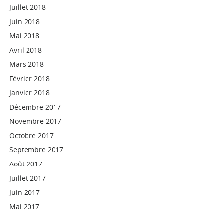
Juillet 2018
Juin 2018
Mai 2018
Avril 2018
Mars 2018
Février 2018
Janvier 2018
Décembre 2017
Novembre 2017
Octobre 2017
Septembre 2017
Août 2017
Juillet 2017
Juin 2017
Mai 2017