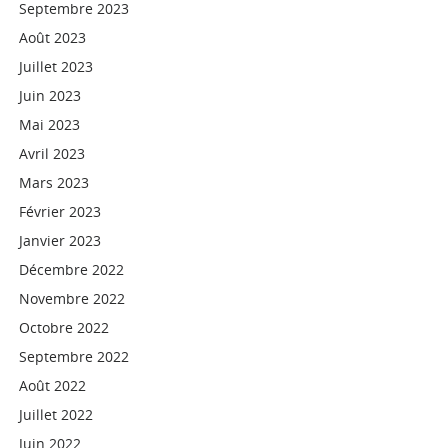
Septembre 2023
Août 2023
Juillet 2023
Juin 2023
Mai 2023
Avril 2023
Mars 2023
Février 2023
Janvier 2023
Décembre 2022
Novembre 2022
Octobre 2022
Septembre 2022
Août 2022
Juillet 2022
Juin 2022