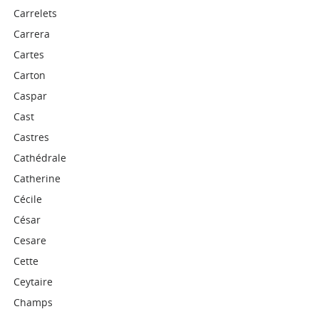
Carrelets
Carrera
Cartes
Carton
Caspar
Cast
Castres
Cathédrale
Catherine
Cécile
César
Cesare
Cette
Ceytaire
Champs