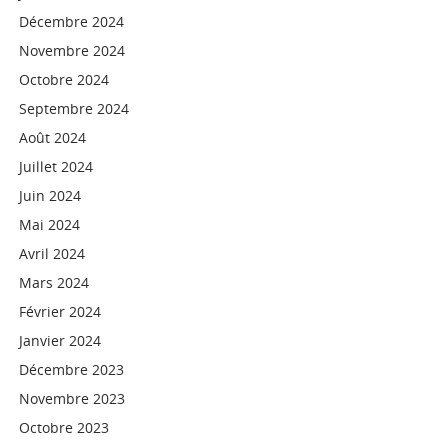
Décembre 2024
Novembre 2024
Octobre 2024
Septembre 2024
Août 2024
Juillet 2024
Juin 2024
Mai 2024
Avril 2024
Mars 2024
Février 2024
Janvier 2024
Décembre 2023
Novembre 2023
Octobre 2023