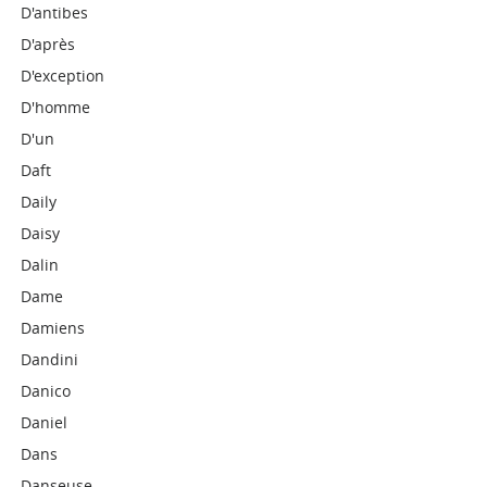
D'antibes
D'après
D'exception
D'homme
D'un
Daft
Daily
Daisy
Dalin
Dame
Damiens
Dandini
Danico
Daniel
Dans
Danseuse