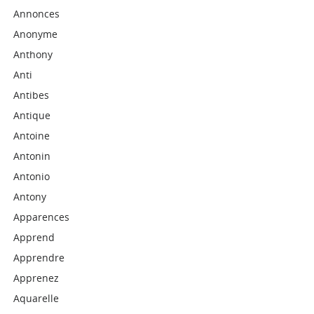
Annonces
Anonyme
Anthony
Anti
Antibes
Antique
Antoine
Antonin
Antonio
Antony
Apparences
Apprend
Apprendre
Apprenez
Aquarelle