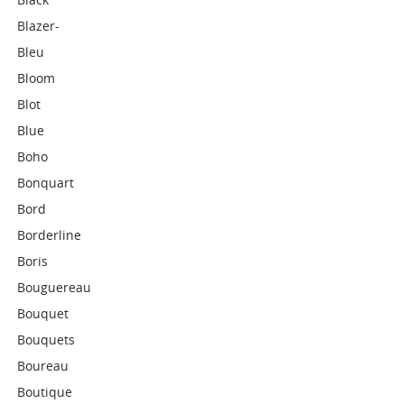
Blazer-
Bleu
Bloom
Blot
Blue
Boho
Bonquart
Bord
Borderline
Boris
Bouguereau
Bouquet
Bouquets
Boureau
Boutique