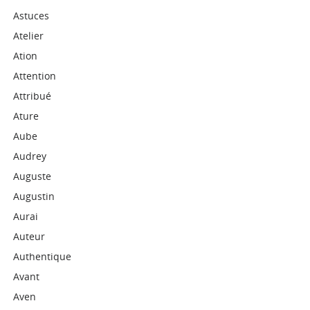
Astuces
Atelier
Ation
Attention
Attribué
Ature
Aube
Audrey
Auguste
Augustin
Aurai
Auteur
Authentique
Avant
Aven