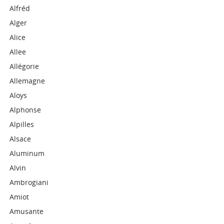
Alfréd
Alger
Alice
Allee
Allégorie
Allemagne
Aloys
Alphonse
Alpilles
Alsace
Aluminum
Alvin
Ambrogiani
Amiot
Amusante