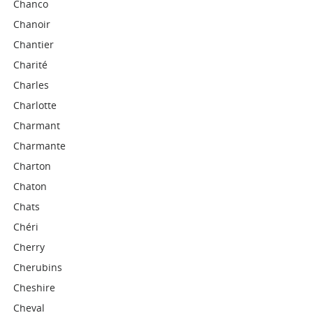
Chanco
Chanoir
Chantier
Charité
Charles
Charlotte
Charmant
Charmante
Charton
Chaton
Chats
Chéri
Cherry
Cherubins
Cheshire
Cheval