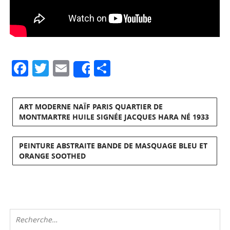
Facebook
Twitter
Email
Partager
Share
ART MODERNE NAÏF PARIS QUARTIER DE
MONTMARTRE HUILE SIGNÉE JACQUES HARA NÉ 1933
PEINTURE ABSTRAITE BANDE DE MASQUAGE BLEU ET
ORANGE SOOTHED