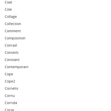
Coat
Cole
Collage
Collection
Comment
Composition
Conrad
Conseils
Constant
Contemporain
Cope
Cope2
Cornelis
Cornu
Corrida
Corse