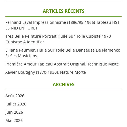
ARTICLES RÉCENTS
Fernand Laval Impressionnisme (1886/95-1966) Tableau HST
LE NID EN FORET
Très Belle Peinture Portrait Huile Sur Toile Cubiste 1970
Cubisme A Identifier
Liliane Paumier, Huile Sur Toile Belle Danseuse De Flamenco
Et Ses Musiciens
Première Amour Tableau Abstrait Original, Technique Mixte
Xavier Boutigny (1870-1930). Nature Morte
ARCHIVES
Août 2026
Juillet 2026
Juin 2026
Mai 2026