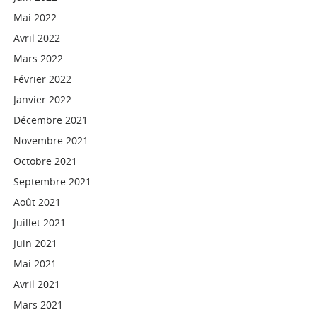
Mai 2022
Avril 2022
Mars 2022
Février 2022
Janvier 2022
Décembre 2021
Novembre 2021
Octobre 2021
Septembre 2021
Août 2021
Juillet 2021
Juin 2021
Mai 2021
Avril 2021
Mars 2021