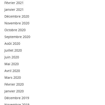
Février 2021
Janvier 2021
Décembre 2020
Novembre 2020
Octobre 2020
Septembre 2020
Août 2020
Juillet 2020
Juin 2020
Mai 2020
Avril 2020
Mars 2020
Février 2020
Janvier 2020
Décembre 2019
Novembre 2019