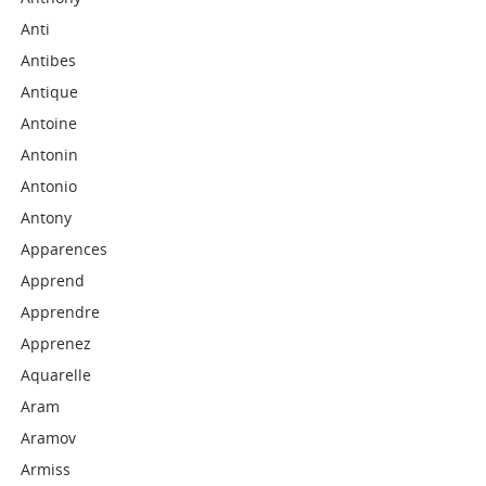
Anti
Antibes
Antique
Antoine
Antonin
Antonio
Antony
Apparences
Apprend
Apprendre
Apprenez
Aquarelle
Aram
Aramov
Armiss