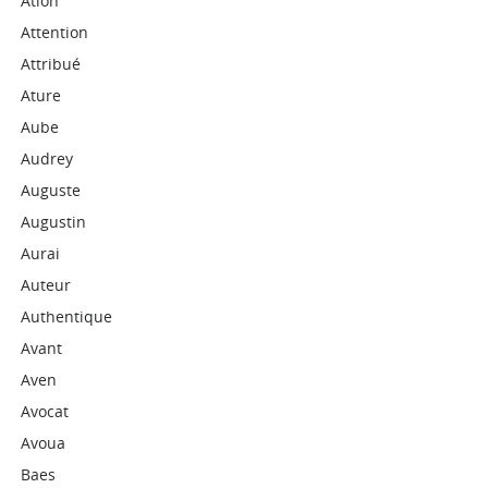
Ation
Attention
Attribué
Ature
Aube
Audrey
Auguste
Augustin
Aurai
Auteur
Authentique
Avant
Aven
Avocat
Avoua
Baes