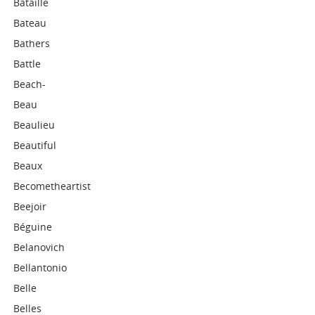
Bataille
Bateau
Bathers
Battle
Beach-
Beau
Beaulieu
Beautiful
Beaux
Becometheartist
Beejoir
Béguine
Belanovich
Bellantonio
Belle
Belles