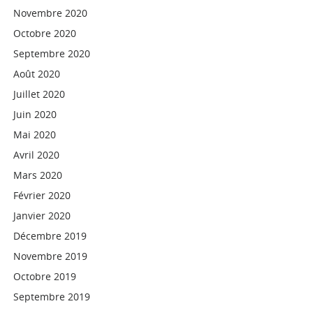
Novembre 2020
Octobre 2020
Septembre 2020
Août 2020
Juillet 2020
Juin 2020
Mai 2020
Avril 2020
Mars 2020
Février 2020
Janvier 2020
Décembre 2019
Novembre 2019
Octobre 2019
Septembre 2019