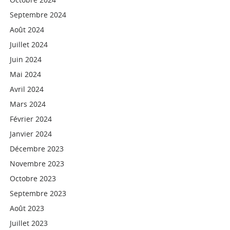
Septembre 2024
Août 2024
Juillet 2024
Juin 2024
Mai 2024
Avril 2024
Mars 2024
Février 2024
Janvier 2024
Décembre 2023
Novembre 2023
Octobre 2023
Septembre 2023
Août 2023
Juillet 2023