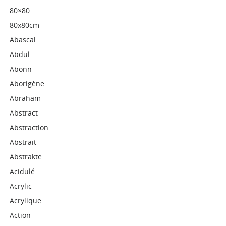
80×80
80x80cm
Abascal
Abdul
Abonn
Aborigène
Abraham
Abstract
Abstraction
Abstrait
Abstrakte
Acidulé
Acrylic
Acrylique
Action