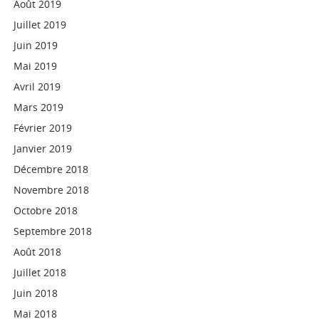
Août 2019
Juillet 2019
Juin 2019
Mai 2019
Avril 2019
Mars 2019
Février 2019
Janvier 2019
Décembre 2018
Novembre 2018
Octobre 2018
Septembre 2018
Août 2018
Juillet 2018
Juin 2018
Mai 2018