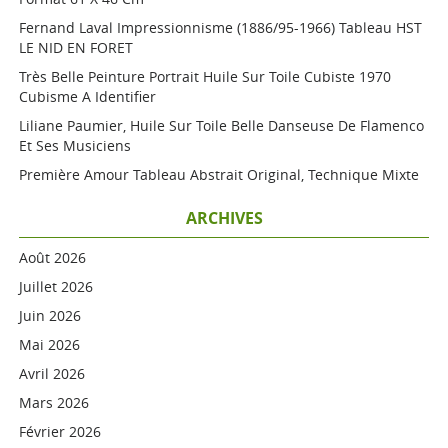
Fernand Laval Impressionnisme (1886/95-1966) Tableau HST
LE NID EN FORET
Très Belle Peinture Portrait Huile Sur Toile Cubiste 1970
Cubisme A Identifier
Liliane Paumier, Huile Sur Toile Belle Danseuse De Flamenco
Et Ses Musiciens
Première Amour Tableau Abstrait Original, Technique Mixte
ARCHIVES
Août 2026
Juillet 2026
Juin 2026
Mai 2026
Avril 2026
Mars 2026
Février 2026