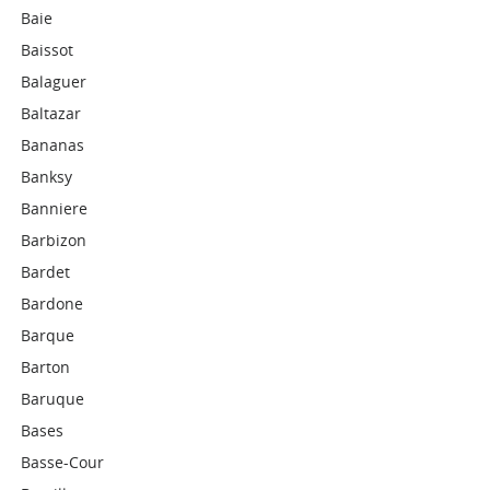
Baie
Baissot
Balaguer
Baltazar
Bananas
Banksy
Banniere
Barbizon
Bardet
Bardone
Barque
Barton
Baruque
Bases
Basse-Cour