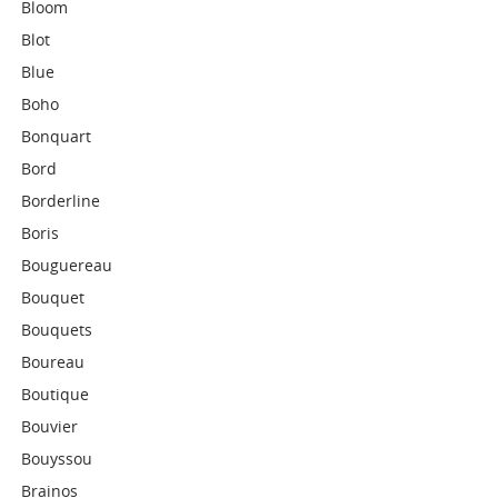
Bloom
Blot
Blue
Boho
Bonquart
Bord
Borderline
Boris
Bouguereau
Bouquet
Bouquets
Boureau
Boutique
Bouvier
Bouyssou
Brainos