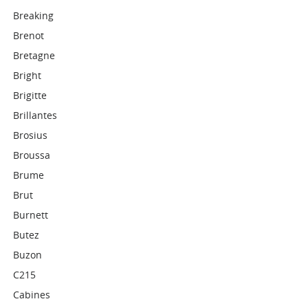
Breaking
Brenot
Bretagne
Bright
Brigitte
Brillantes
Brosius
Broussa
Brume
Brut
Burnett
Butez
Buzon
C215
Cabines