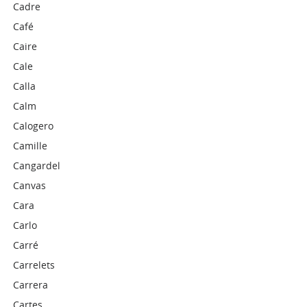
Cadre
Café
Caire
Cale
Calla
Calm
Calogero
Camille
Cangardel
Canvas
Cara
Carlo
Carré
Carrelets
Carrera
Cartes