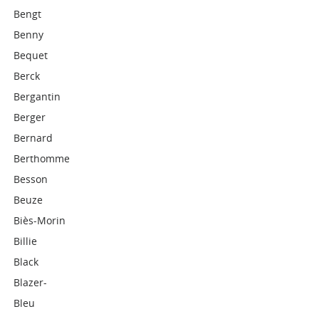
Bengt
Benny
Bequet
Berck
Bergantin
Berger
Bernard
Berthomme
Besson
Beuze
Biès-Morin
Billie
Black
Blazer-
Bleu