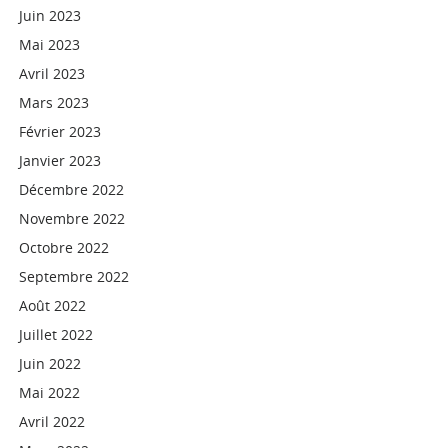
Juin 2023
Mai 2023
Avril 2023
Mars 2023
Février 2023
Janvier 2023
Décembre 2022
Novembre 2022
Octobre 2022
Septembre 2022
Août 2022
Juillet 2022
Juin 2022
Mai 2022
Avril 2022