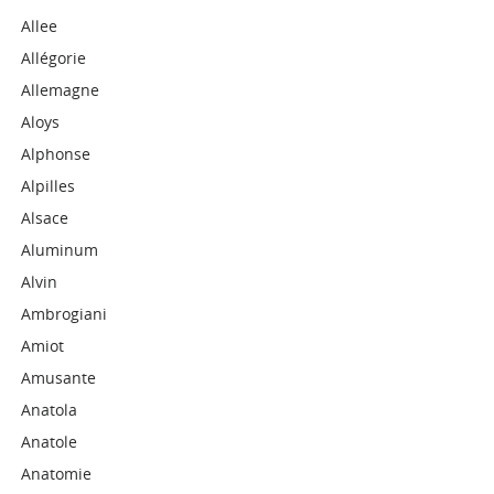
Allee
Allégorie
Allemagne
Aloys
Alphonse
Alpilles
Alsace
Aluminum
Alvin
Ambrogiani
Amiot
Amusante
Anatola
Anatole
Anatomie