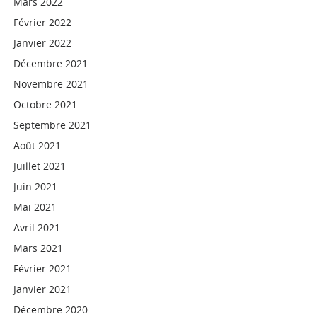
Mars 2022
Février 2022
Janvier 2022
Décembre 2021
Novembre 2021
Octobre 2021
Septembre 2021
Août 2021
Juillet 2021
Juin 2021
Mai 2021
Avril 2021
Mars 2021
Février 2021
Janvier 2021
Décembre 2020