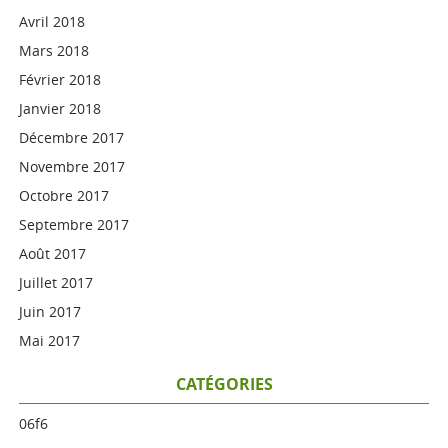
Avril 2018
Mars 2018
Février 2018
Janvier 2018
Décembre 2017
Novembre 2017
Octobre 2017
Septembre 2017
Août 2017
Juillet 2017
Juin 2017
Mai 2017
CATÉGORIES
06f6