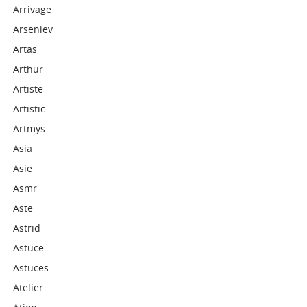
Arrivage
Arseniev
Artas
Arthur
Artiste
Artistic
Artmys
Asia
Asie
Asmr
Aste
Astrid
Astuce
Astuces
Atelier