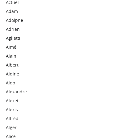
Actuel
Adam
Adolphe
Adrien
Aglietti
Aimé
Alain
Albert
Aldine
Aldo
Alexandre
Alexei
Alexis
Alfréd
Alger
Alice