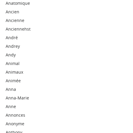
Anatomique
Ancien
Ancienne
Anciennehst
André
Andrey
Andy
Animal
Animaux
Animée
Anna
Anna-Marie
Anne
Annonces
Anonyme
Anthony