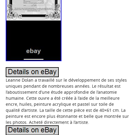
Leanne Dolan a travaillé sur le développement de ses styles
uniques pendant de nombreuses années. Le résultat est
l’aboutissement d’une étude approfondie de l’anatomie
humaine. Cette ouvre a été créée à l’aide de la meilleure
encre, huiles, peinture acrylique et pastel sur toile de
qualité d’artiste. La taille de cette pièce est de 40×61 cm. La
peinture est encore plus étonnante et belle que montrée sur
les photos. Acheté directement à l’artiste.