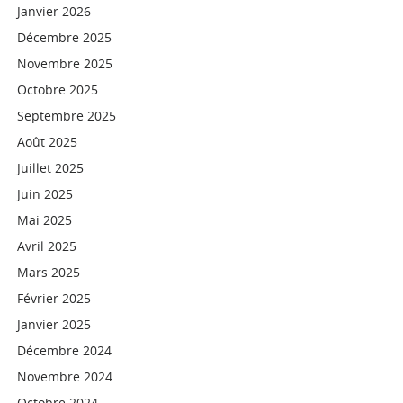
Janvier 2026
Décembre 2025
Novembre 2025
Octobre 2025
Septembre 2025
Août 2025
Juillet 2025
Juin 2025
Mai 2025
Avril 2025
Mars 2025
Février 2025
Janvier 2025
Décembre 2024
Novembre 2024
Octobre 2024