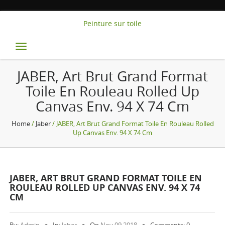
Peinture sur toile
Toggle
navigation
JABER, Art Brut Grand Format
Toile En Rouleau Rolled Up
Canvas Env. 94 X 74 Cm
Home
/
Jaber
/ JABER, Art Brut Grand Format Toile En Rouleau Rolled
Up Canvas Env. 94 X 74 Cm
JABER, ART BRUT GRAND FORMAT TOILE EN
ROULEAU ROLLED UP CANVAS ENV. 94 X 74
CM