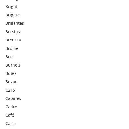
Bright
Brigitte
Brillantes
Brosius
Broussa
Brume
Brut
Burnett
Butez
Buzon
C215
Cabines
Cadre
Café
Caire