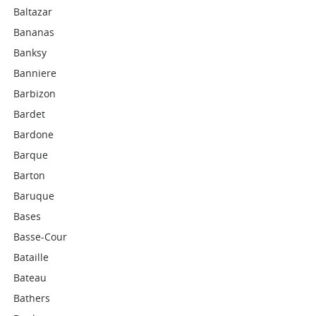
Baltazar
Bananas
Banksy
Banniere
Barbizon
Bardet
Bardone
Barque
Barton
Baruque
Bases
Basse-Cour
Bataille
Bateau
Bathers