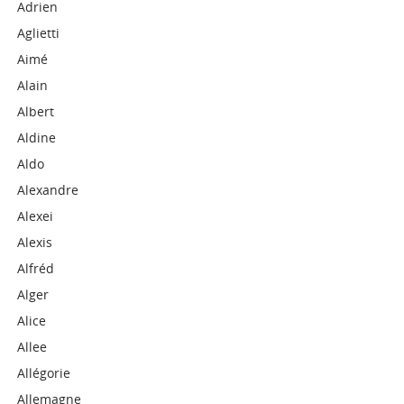
Adrien
Aglietti
Aimé
Alain
Albert
Aldine
Aldo
Alexandre
Alexei
Alexis
Alfréd
Alger
Alice
Allee
Allégorie
Allemagne