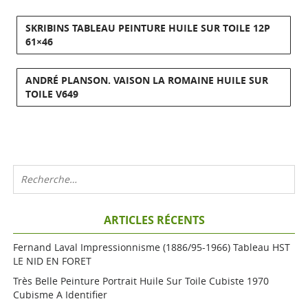
SKRIBINS TABLEAU PEINTURE HUILE SUR TOILE 12P
61×46
ANDRÉ PLANSON. VAISON LA ROMAINE HUILE SUR
TOILE V649
ARTICLES RÉCENTS
Fernand Laval Impressionnisme (1886/95-1966) Tableau HST
LE NID EN FORET
Très Belle Peinture Portrait Huile Sur Toile Cubiste 1970
Cubisme A Identifier