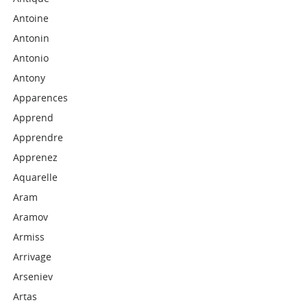
Antoine
Antonin
Antonio
Antony
Apparences
Apprend
Apprendre
Apprenez
Aquarelle
Aram
Aramov
Armiss
Arrivage
Arseniev
Artas