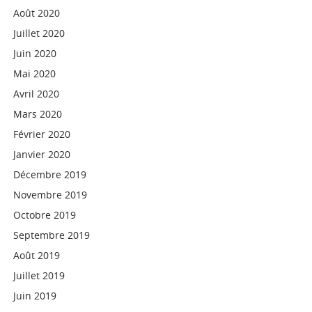
Août 2020
Juillet 2020
Juin 2020
Mai 2020
Avril 2020
Mars 2020
Février 2020
Janvier 2020
Décembre 2019
Novembre 2019
Octobre 2019
Septembre 2019
Août 2019
Juillet 2019
Juin 2019