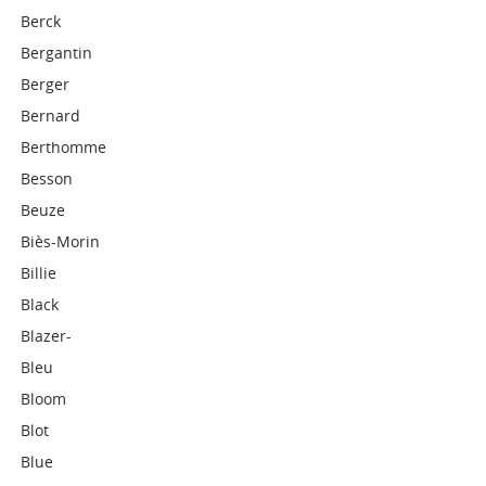
Berck
Bergantin
Berger
Bernard
Berthomme
Besson
Beuze
Biès-Morin
Billie
Black
Blazer-
Bleu
Bloom
Blot
Blue