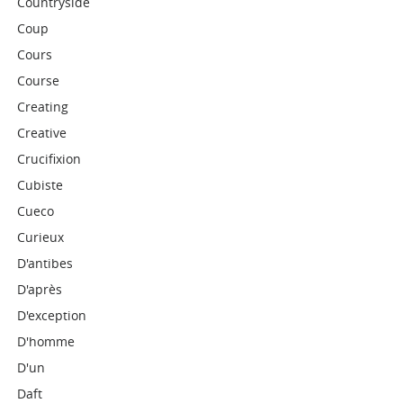
Countryside
Coup
Cours
Course
Creating
Creative
Crucifixion
Cubiste
Cueco
Curieux
D'antibes
D'après
D'exception
D'homme
D'un
Daft