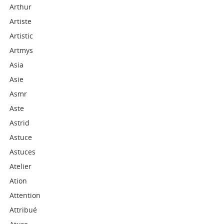
Arthur
Artiste
Artistic
Artmys
Asia
Asie
Asmr
Aste
Astrid
Astuce
Astuces
Atelier
Ation
Attention
Attribué