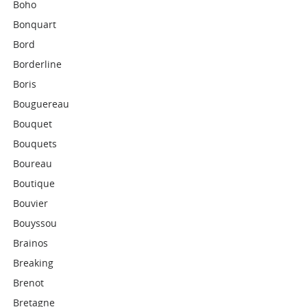
Boho
Bonquart
Bord
Borderline
Boris
Bouguereau
Bouquet
Bouquets
Boureau
Boutique
Bouvier
Bouyssou
Brainos
Breaking
Brenot
Bretagne