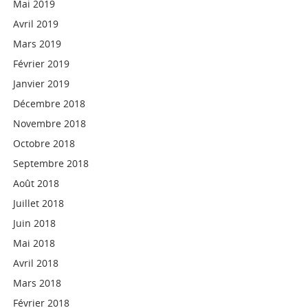
Mai 2019
Avril 2019
Mars 2019
Février 2019
Janvier 2019
Décembre 2018
Novembre 2018
Octobre 2018
Septembre 2018
Août 2018
Juillet 2018
Juin 2018
Mai 2018
Avril 2018
Mars 2018
Février 2018