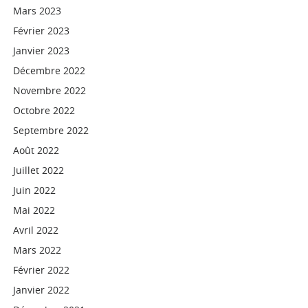
Mars 2023
Février 2023
Janvier 2023
Décembre 2022
Novembre 2022
Octobre 2022
Septembre 2022
Août 2022
Juillet 2022
Juin 2022
Mai 2022
Avril 2022
Mars 2022
Février 2022
Janvier 2022