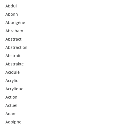
Abdul
Abonn
Aborigène
Abraham
Abstract
Abstraction
Abstrait
Abstrakte
Acidulé
Acrylic
Acrylique
Action
Actuel
Adam
Adolphe