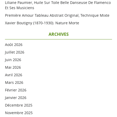
Liliane Paumier, Huile Sur Toile Belle Danseuse De Flamenco
Et Ses Musiciens
Première Amour Tableau Abstrait Original, Technique Mixte
Xavier Boutigny (1870-1930). Nature Morte
ARCHIVES
Août 2026
Juillet 2026
Juin 2026
Mai 2026
Avril 2026
Mars 2026
Février 2026
Janvier 2026
Décembre 2025
Novembre 2025