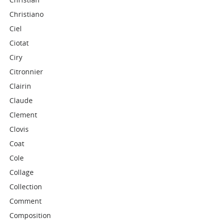
Christiano
Ciel
Ciotat
Ciry
Citronnier
Clairin
Claude
Clement
Clovis
Coat
Cole
Collage
Collection
Comment
Composition