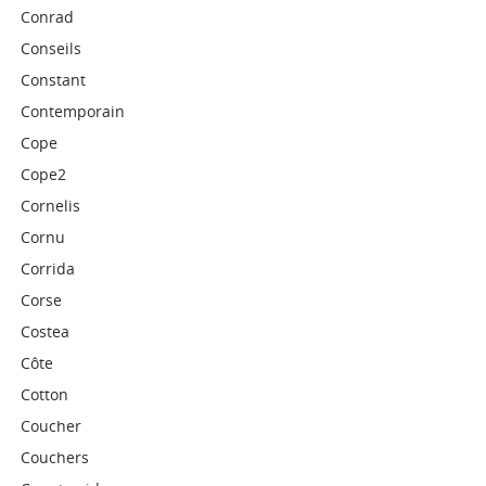
Conrad
Conseils
Constant
Contemporain
Cope
Cope2
Cornelis
Cornu
Corrida
Corse
Costea
Côte
Cotton
Coucher
Couchers