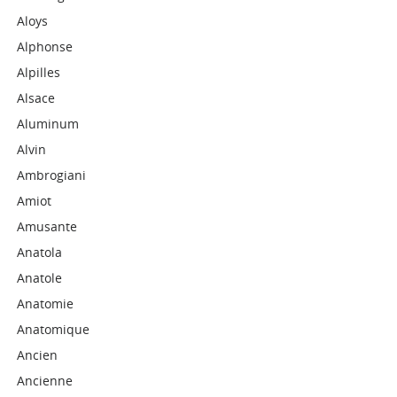
Aloys
Alphonse
Alpilles
Alsace
Aluminum
Alvin
Ambrogiani
Amiot
Amusante
Anatola
Anatole
Anatomie
Anatomique
Ancien
Ancienne