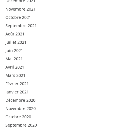
Décembre 2021
Novembre 2021
Octobre 2021
Septembre 2021
Août 2021
Juillet 2021
Juin 2021
Mai 2021
Avril 2021
Mars 2021
Février 2021
Janvier 2021
Décembre 2020
Novembre 2020
Octobre 2020
Septembre 2020