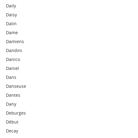
Daily
Daisy
Dalin
Dame
Damiens
Dandini
Danico
Daniel
Dans
Danseuse
Dantes
Dany
Deburges
Début
Decay