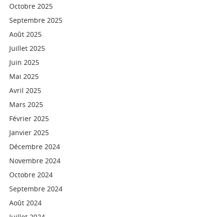
Octobre 2025
Septembre 2025
Août 2025
Juillet 2025
Juin 2025
Mai 2025
Avril 2025
Mars 2025
Février 2025
Janvier 2025
Décembre 2024
Novembre 2024
Octobre 2024
Septembre 2024
Août 2024
Juillet 2024