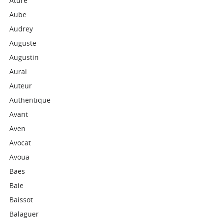
Ature
Aube
Audrey
Auguste
Augustin
Aurai
Auteur
Authentique
Avant
Aven
Avocat
Avoua
Baes
Baie
Baissot
Balaguer