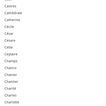
Castres
Cathédrale
Catherine
Cécile
César
Cesare
Cette
Ceytaire
Champs
Chanco
Chanoir
Chantier
Charité
Charles
Charlotte