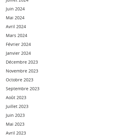
Juin 2024
Mai 2024
Avril 2024
Mars 2024
Février 2024
Janvier 2024
Décembre 2023
Novembre 2023
Octobre 2023
Septembre 2023
Août 2023
Juillet 2023
Juin 2023
Mai 2023
Avril 2023