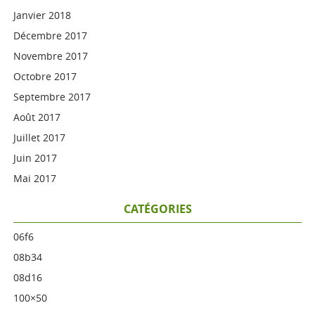
Janvier 2018
Décembre 2017
Novembre 2017
Octobre 2017
Septembre 2017
Août 2017
Juillet 2017
Juin 2017
Mai 2017
CATÉGORIES
06f6
08b34
08d16
100×50