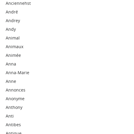
Anciennehst
André
Andrey
Andy
Animal
Animaux
Animée
Anna
Anna-Marie
Anne
Annonces
Anonyme
Anthony
Anti
Antibes
Antique