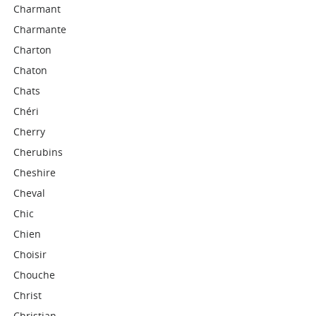
Charmant
Charmante
Charton
Chaton
Chats
Chéri
Cherry
Cherubins
Cheshire
Cheval
Chic
Chien
Choisir
Chouche
Christ
Christian