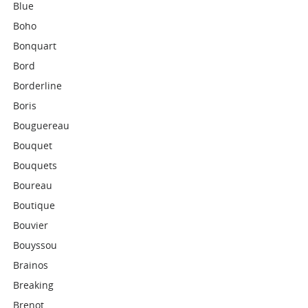
Blue
Boho
Bonquart
Bord
Borderline
Boris
Bouguereau
Bouquet
Bouquets
Boureau
Boutique
Bouvier
Bouyssou
Brainos
Breaking
Brenot