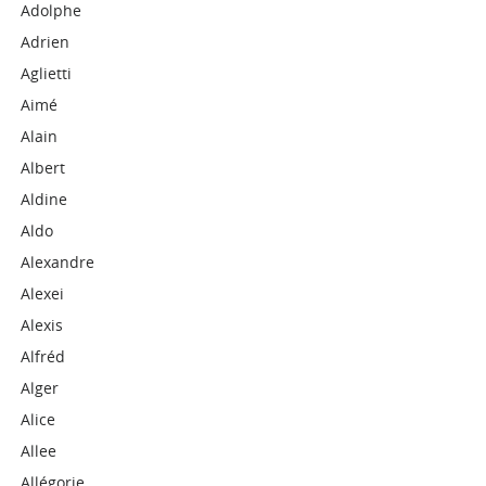
Adolphe
Adrien
Aglietti
Aimé
Alain
Albert
Aldine
Aldo
Alexandre
Alexei
Alexis
Alfréd
Alger
Alice
Allee
Allégorie