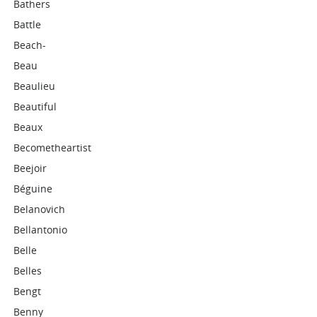
Bathers
Battle
Beach-
Beau
Beaulieu
Beautiful
Beaux
Becometheartist
Beejoir
Béguine
Belanovich
Bellantonio
Belle
Belles
Bengt
Benny