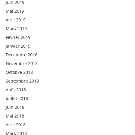
Juin 2019
Mai 2019
Avril 2019
Mars 2019
Février 2019
Janvier 2019
Décembre 2018
Novembre 2018
Octobre 2018
Septembre 2018
Août 2018
Juillet 2018
Juin 2018
Mai 2018
Avril 2018
Mars 2018