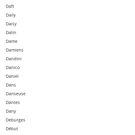
Daft
Daily
Daisy
Dalin
Dame
Damiens
Dandini
Danico
Daniel
Dans
Danseuse
Dantes
Dany
Deburges
Début