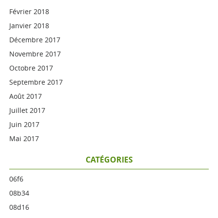
Février 2018
Janvier 2018
Décembre 2017
Novembre 2017
Octobre 2017
Septembre 2017
Août 2017
Juillet 2017
Juin 2017
Mai 2017
CATÉGORIES
06f6
08b34
08d16