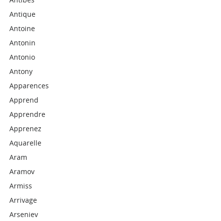
Antique
Antoine
Antonin
Antonio
Antony
Apparences
Apprend
Apprendre
Apprenez
Aquarelle
Aram
Aramov
Armiss
Arrivage
Arseniev