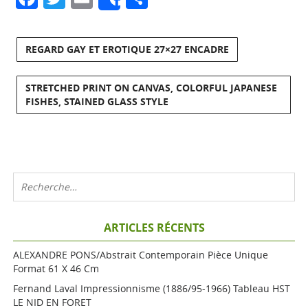
Share
REGARD GAY ET EROTIQUE 27×27 ENCADRE
STRETCHED PRINT ON CANVAS, COLORFUL JAPANESE
FISHES, STAINED GLASS STYLE
ARTICLES RÉCENTS
ALEXANDRE PONS/Abstrait Contemporain Pièce Unique
Format 61 X 46 Cm
Fernand Laval Impressionnisme (1886/95-1966) Tableau HST
LE NID EN FORET