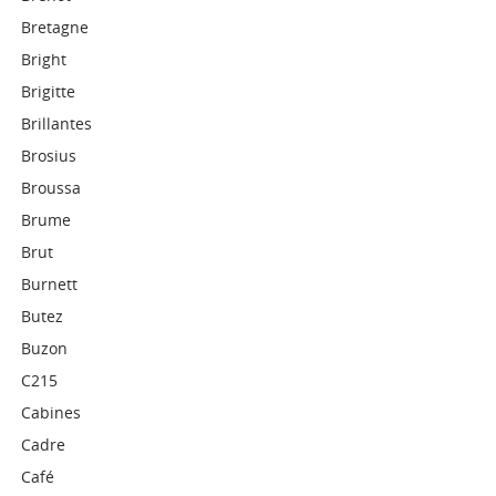
Bretagne
Bright
Brigitte
Brillantes
Brosius
Broussa
Brume
Brut
Burnett
Butez
Buzon
C215
Cabines
Cadre
Café