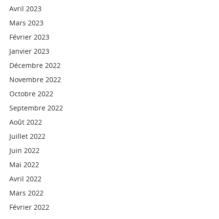
Avril 2023
Mars 2023
Février 2023
Janvier 2023
Décembre 2022
Novembre 2022
Octobre 2022
Septembre 2022
Août 2022
Juillet 2022
Juin 2022
Mai 2022
Avril 2022
Mars 2022
Février 2022