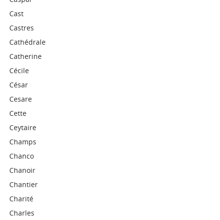
Cast
Castres
Cathédrale
Catherine
Cécile
César
Cesare
Cette
Ceytaire
Champs
Chanco
Chanoir
Chantier
Charité
Charles