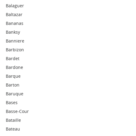
Balaguer
Baltazar
Bananas
Banksy
Banniere
Barbizon
Bardet
Bardone
Barque
Barton
Baruque
Bases
Basse-Cour
Bataille
Bateau