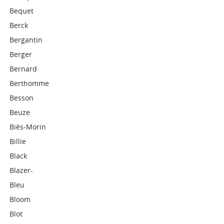
Bequet
Berck
Bergantin
Berger
Bernard
Berthomme
Besson
Beuze
Biès-Morin
Billie
Black
Blazer-
Bleu
Bloom
Blot