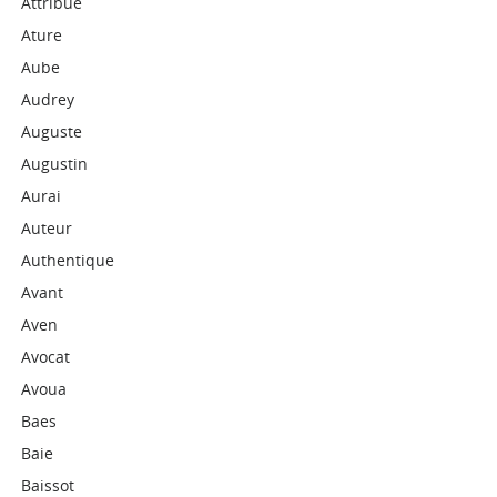
Attribué
Ature
Aube
Audrey
Auguste
Augustin
Aurai
Auteur
Authentique
Avant
Aven
Avocat
Avoua
Baes
Baie
Baissot