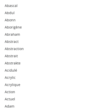
Abascal
Abdul
Abonn
Aborigène
Abraham
Abstract
Abstraction
Abstrait
Abstrakte
Acidulé
Acrylic
Acrylique
Action
Actuel
Adam