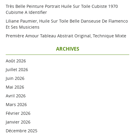
Très Belle Peinture Portrait Huile Sur Toile Cubiste 1970
Cubisme A Identifier
Liliane Paumier, Huile Sur Toile Belle Danseuse De Flamenco
Et Ses Musiciens
Première Amour Tableau Abstrait Original, Technique Mixte
ARCHIVES
Août 2026
Juillet 2026
Juin 2026
Mai 2026
Avril 2026
Mars 2026
Février 2026
Janvier 2026
Décembre 2025