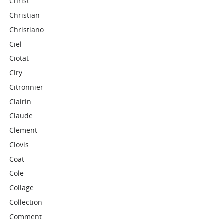
Christ
Christian
Christiano
Ciel
Ciotat
Ciry
Citronnier
Clairin
Claude
Clement
Clovis
Coat
Cole
Collage
Collection
Comment