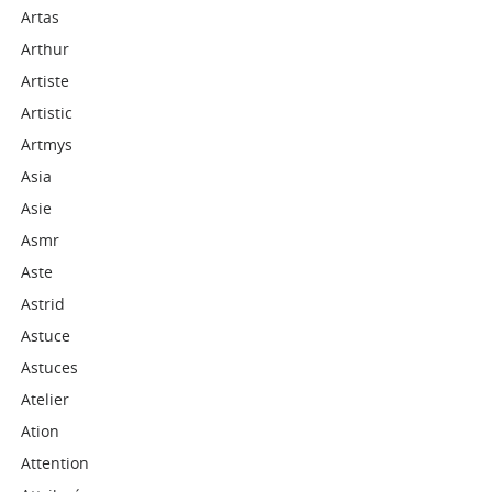
Artas
Arthur
Artiste
Artistic
Artmys
Asia
Asie
Asmr
Aste
Astrid
Astuce
Astuces
Atelier
Ation
Attention