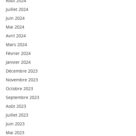
Août 2024
Juillet 2024
Juin 2024
Mai 2024
Avril 2024
Mars 2024
Février 2024
Janvier 2024
Décembre 2023
Novembre 2023
Octobre 2023
Septembre 2023
Août 2023
Juillet 2023
Juin 2023
Mai 2023