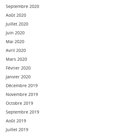
Septembre 2020
Août 2020
Juillet 2020
Juin 2020
Mai 2020
Avril 2020
Mars 2020
Février 2020
Janvier 2020
Décembre 2019
Novembre 2019
Octobre 2019
Septembre 2019
Août 2019
Juillet 2019