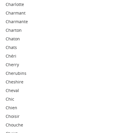
Charlotte
Charmant
Charmante
Charton
Chaton
Chats
Chéri
Cherry
Cherubins
Cheshire
Cheval
Chic
Chien
Choisir
Chouche