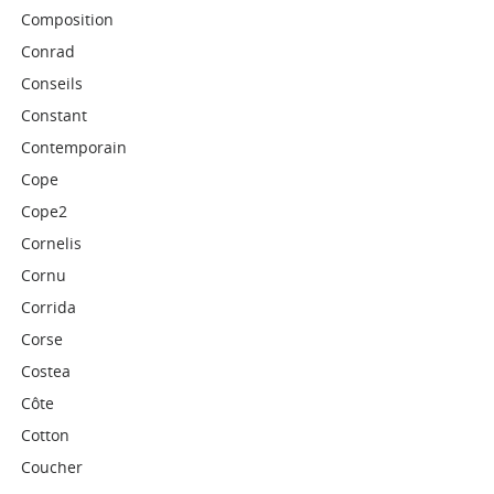
Composition
Conrad
Conseils
Constant
Contemporain
Cope
Cope2
Cornelis
Cornu
Corrida
Corse
Costea
Côte
Cotton
Coucher