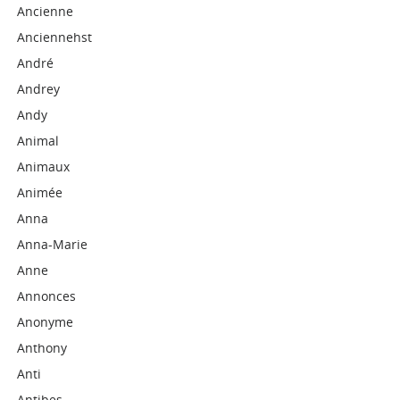
Ancienne
Anciennehst
André
Andrey
Andy
Animal
Animaux
Animée
Anna
Anna-Marie
Anne
Annonces
Anonyme
Anthony
Anti
Antibes