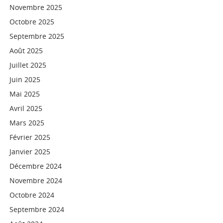
Novembre 2025
Octobre 2025
Septembre 2025
Août 2025
Juillet 2025
Juin 2025
Mai 2025
Avril 2025
Mars 2025
Février 2025
Janvier 2025
Décembre 2024
Novembre 2024
Octobre 2024
Septembre 2024