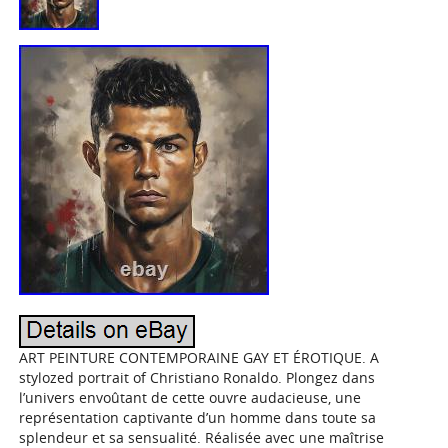
ART PEINTURE CONTEMPORAINE GAY ET ÉROTIQUE. A
stylozed portrait of Christiano Ronaldo. Plongez dans
l’univers envoûtant de cette ouvre audacieuse, une
représentation captivante d’un homme dans toute sa
splendeur et sa sensualité. Réalisée avec une maîtrise