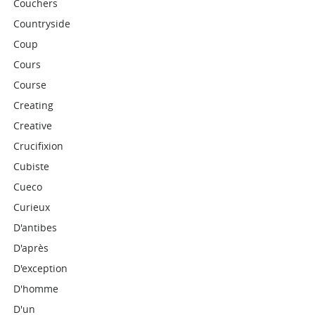
Couchers
Countryside
Coup
Cours
Course
Creating
Creative
Crucifixion
Cubiste
Cueco
Curieux
D'antibes
D'après
D'exception
D'homme
D'un