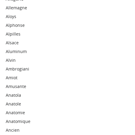
Allemagne
Aloys
Alphonse
Alpilles
Alsace
Aluminum
Alvin
Ambrogiani
Amiot
Amusante
Anatola
Anatole
Anatomie
Anatomique
Ancien