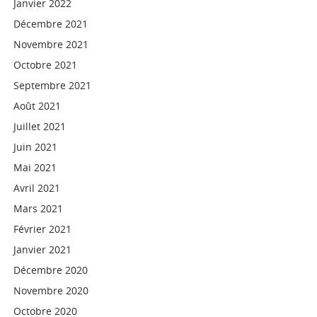
Janvier 2022
Décembre 2021
Novembre 2021
Octobre 2021
Septembre 2021
Août 2021
Juillet 2021
Juin 2021
Mai 2021
Avril 2021
Mars 2021
Février 2021
Janvier 2021
Décembre 2020
Novembre 2020
Octobre 2020